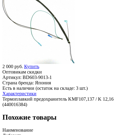
2 000 руб.
Купить
Оптовикам скидки
Артикул:
BD603-9013-1
Страна бренда:
Япония
Есть в наличии (остаток на складе: 3 шт.)
Характеристики
Термоплавкий предохранитель KMF107,137 / K 12,16
(440016384)
Похожие товары
Наименование