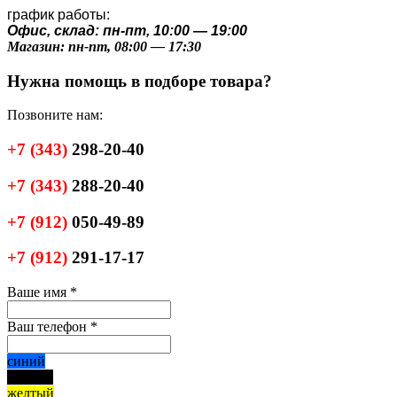
график работы:
Офис, склад: пн-пт, 10:00 — 19:00
Магазин: пн-пт, 08:00 — 17:30
Нужна помощь в подборе товара?
Позвоните нам:
+7
(343)
298-20-40
+7
(343)
288-20-40
+7
(912)
050-49-89
+7
(912)
291-17-17
Ваше имя
*
Ваш телефон
*
синий
черный
желтый