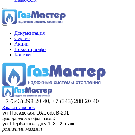
Документация
Сервис
Акции
Новости, инфо
Контакты
+7 (343) 298-20-40, +7 (343) 288-20-40
Заказать звонок
ул. Посадская, 16а, оф. В-201
центральный офис, склад
ул. Щербакова, дом 113 - 2 этаж
розничный магазин