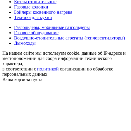
Котлы отопительные
Газовые колонки
Бойлеры косвенного нагрева
Техника для кухни
Газгольдеры, мобильные газгольдеры
Газовое оборудование
Воздушно-отопительные агрегаты (тепловентиляторы)
Дымоходы
На нашем сайте мы используем cookie, данные об IP-адресе и
местоположении для сбора информации технического
характера,
в соответствии с
политикой
организации по обработке
персональных данных.
Ваша корзина пуста