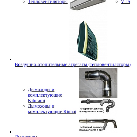
Тепловентиляторы
VTS
Воздушно-отопительные агрегаты (тепловентиляторы)
Дымоходы и
комплектующие
Kiturami
Дымоходы и
комплектующие Rinnai
Дымоходы