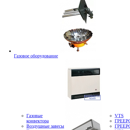
Газовое оборудование
Газовые
VTS
конвектора
ГРЕЕР
Воздушные завесы
ГРЕЕР