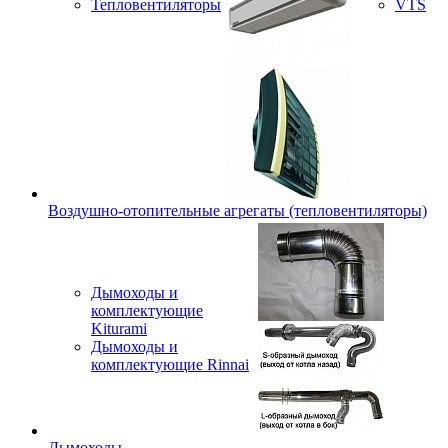
Тепловентиляторы
VTS
Воздушно-отопительные агрегаты (тепловентиляторы)
Дымоходы и
комплектующие
Kiturami
Дымоходы и
комплектующие Rinnai
Дымоходы