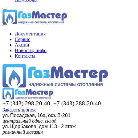
Документация
Сервис
Акции
Новости, инфо
Контакты
+7 (343) 298-20-40, +7 (343) 288-20-40
Заказать звонок
ул. Посадская, 16а, оф. В-201
центральный офис, склад
ул. Щербакова, дом 113 - 2 этаж
розничный магазин