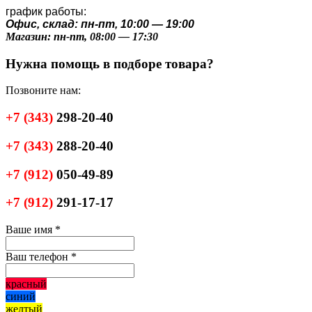
график работы:
Офис, склад: пн-пт, 10:00 — 19:00
Магазин: пн-пт, 08:00 — 17:30
Нужна помощь в подборе товара?
Позвоните нам:
+7
(343)
298-20-40
+7
(343)
288-20-40
+7
(912)
050-49-89
+7
(912)
291-17-17
Ваше имя
*
Ваш телефон
*
красный
синий
желтый