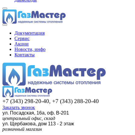
Документация
Сервис
Акции
Новости, инфо
Контакты
+7 (343) 298-20-40, +7 (343) 288-20-40
Заказать звонок
ул. Посадская, 16а, оф. В-201
центральный офис, склад
ул. Щербакова, дом 113 - 2 этаж
розничный магазин