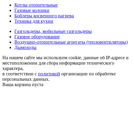
Котлы отопительные
Газовые колонки
Бойлеры косвенного нагрева
Техника для кухни
Газгольдеры, мобильные газгольдеры
Газовое оборудование
Воздушно-отопительные агрегаты (тепловентиляторы)
Дымоходы
На нашем сайте мы используем cookie, данные об IP-адресе и
местоположении для сбора информации технического
характера,
в соответствии с
политикой
организации по обработке
персональных данных.
Ваша корзина пуста