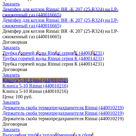
Заказать
Демпфер для котлов Rinnai: BR -K 207 (25-R324) на LP-
сжиженный газ (440016665)
Демпфер для котлов Rinnai: BR -K 207 (25-R324) на LP-
сжиженный газ (440016665)
Демпфер для котлов Rinnai: BR -K 207 (25-R324) на LP-
сжиженный газ (440016665)
Договорная
Заказать
Трубка горячей воды Rinnai серия К (440014231)
Трубка горячей воды Rinnai серия К (440014231)
Трубка горячей воды Rinnai серия К (440014231)
Договорная
Заказать
Клипса 5-10 Rinnai (440010216)
Клипса 5-10 Rinnai (440010216)
Клипса 5-10 Rinnai (440010216)
Цена:
100 руб.
Заказать
Держатель скоба термопредахранителя Rinnai (440010219)
Держатель скоба термопредахранителя Rinnai (440010219)
Держатель скоба термопредахранителя Rinnai (440010219)
Договорная
Заказать
Выходящая трубка теплообменника в сборе