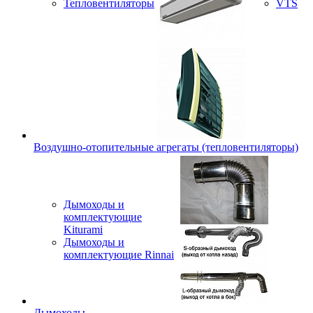
Тепловентиляторы
VTS
Воздушно-отопительные агрегаты (тепловентиляторы)
Дымоходы и
комплектующие
Kiturami
Дымоходы и
комплектующие Rinnai
Дымоходы