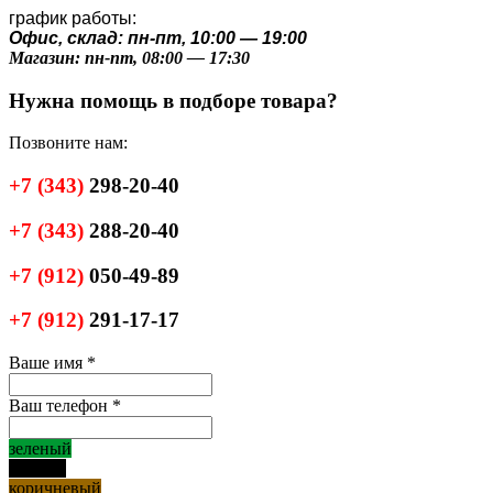
график работы:
Офис, склад: пн-пт, 10:00 — 19:00
Магазин: пн-пт, 08:00 — 17:30
Нужна помощь в подборе товара?
Позвоните нам:
+7
(343)
298-20-40
+7
(343)
288-20-40
+7
(912)
050-49-89
+7
(912)
291-17-17
Ваше имя
*
Ваш телефон
*
зеленый
черный
коричневый