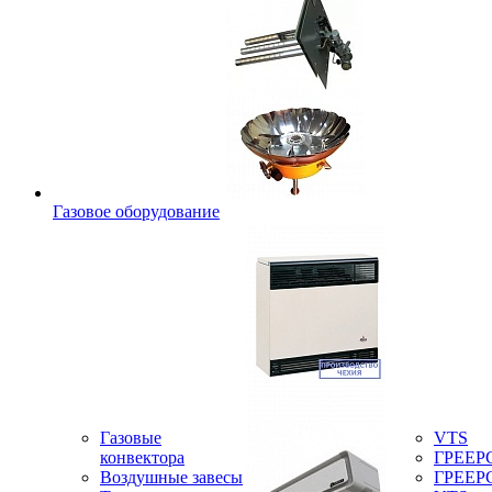
Газовое оборудование
Газовые
VTS
конвектора
ГРЕЕР
Воздушные завесы
ГРЕЕР