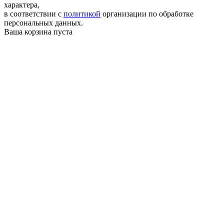
характера,
в соответствии с
политикой
организации по обработке
персональных данных.
Ваша корзина пуста