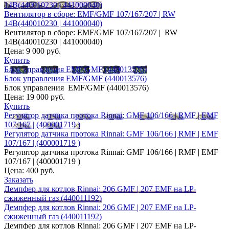
14B(440010230 | 441000040)
Вентилятор в сборе: EMF/GMF 107/167/207 | RW
14B(440010230 | 441000040)
Вентилятор в сборе: EMF/GMF 107/167/207 | RW
14B(440010230 | 441000040)
Цена:
9 000 руб.
Купить
Блок управления EMF/GMF (440013576)
Блок управления EMF/GMF (440013576)
Блок управления EMF/GMF (440013576)
Цена:
19 000 руб.
Купить
Регулятор датчика протока Rinnai: GMF 106/166 | RMF | EMF
107/167 | (400001719 )
Регулятор датчика протока Rinnai: GMF 106/166 | RMF | EMF
107/167 | (400001719 )
Регулятор датчика протока Rinnai: GMF 106/166 | RMF | EMF
107/167 | (400001719 )
Цена:
400 руб.
Заказать
Демпфер для котлов Rinnai: 206 GMF | 207 EMF на LP-
сжиженный газ (440011192)
Демпфер для котлов Rinnai: 206 GMF | 207 EMF на LP-
сжиженный газ (440011192)
Демпфер для котлов Rinnai: 206 GMF | 207 EMF на LP-