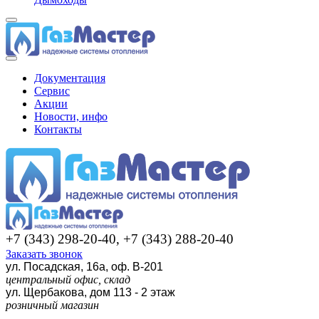
Документация
Сервис
Акции
Новости, инфо
Контакты
+7 (343) 298-20-40, +7 (343) 288-20-40
Заказать звонок
ул. Посадская, 16а, оф. В-201
центральный офис, склад
ул. Щербакова, дом 113 - 2 этаж
розничный магазин