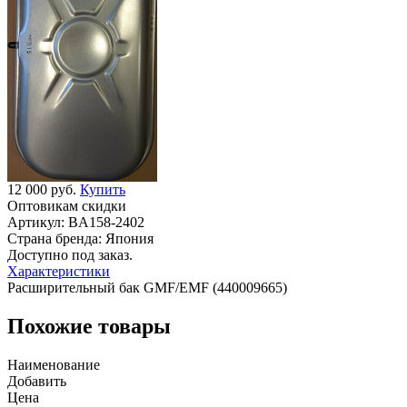
12 000 руб.
Купить
Оптовикам скидки
Артикул:
BA158-2402
Страна бренда:
Япония
Доступно под заказ.
Характеристики
Расширительный бак GMF/EMF (440009665)
Похожие товары
Наименование
Добавить
Цена