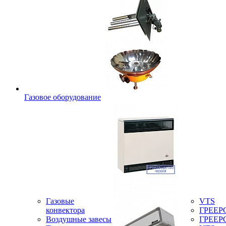
Газовое оборудование
Газовые
VTS
конвектора
ГРЕЕР
Воздушные завесы
ГРЕЕР