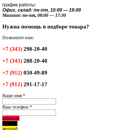
график работы:
Офис, склад: пн-пт, 10:00 — 19:00
Магазин: пн-пт, 08:00 — 17:30
Нужна помощь в подборе товара?
Позвоните нам:
+7
(343)
298-20-40
+7
(343)
288-20-40
+7
(912)
050-49-89
+7
(912)
291-17-17
Ваше имя
*
Ваш телефон
*
красный
черный
желтый