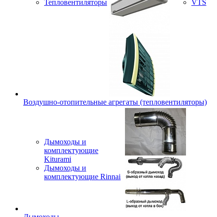
Тепловентиляторы
VTS
Воздушно-отопительные агрегаты (тепловентиляторы)
Дымоходы и
комплектующие
Kiturami
Дымоходы и
комплектующие Rinnai
Дымоходы