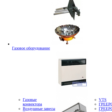
Газовое оборудование
Газовые
VTS
конвектора
ГРЕЕР
Воздушные завесы
ГРЕЕР