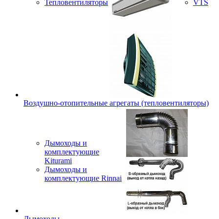
Тепловентиляторы
VTS
Воздушно-отопительные агрегаты (тепловентиляторы)
Дымоходы и
комплектующие
Kiturami
Дымоходы и
комплектующие Rinnai
Дымоходы