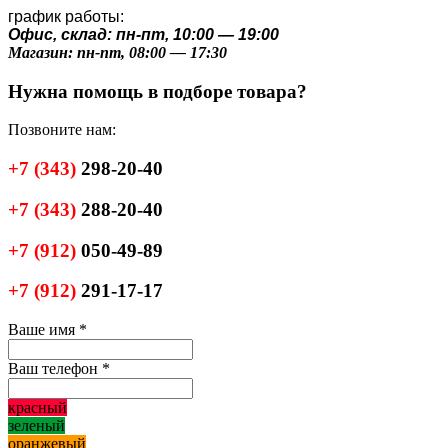
график работы:
Офис, склад: пн-пт, 10:00 — 19:00
Магазин: пн-пт, 08:00 — 17:30
Нужна помощь в подборе товара?
Позвоните нам:
+7
(343)
298-20-40
+7
(343)
288-20-40
+7
(912)
050-49-89
+7
(912)
291-17-17
Ваше имя
*
Ваш телефон
*
красный
зеленый
оранжевый