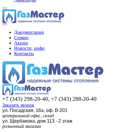
Документация
Сервис
Акции
Новости, инфо
Контакты
+7 (343) 298-20-40, +7 (343) 288-20-40
Заказать звонок
ул. Посадская, 16а, оф. В-201
центральный офис, склад
ул. Щербакова, дом 113 - 2 этаж
розничный магазин