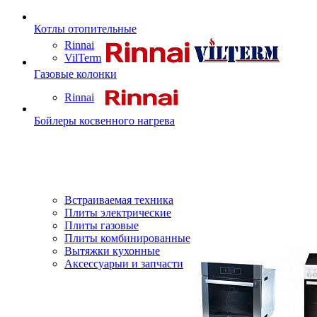
Котлы отопительные
Rinnai
VilTerm
Газовые колонки
Rinnai
Бойлеры косвенного нагрева
Встраиваемая техника
Плиты электрические
Плиты газовые
Плиты комбинированные
Вытяжки кухонные
Аксессуарыи и запчасти