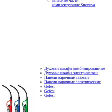
Запасные части,
комплектующие Stropuva
Духовые шкафы комбинированные
Духовые шкафы электрические
Панели варочные газовые
Панели варочные электрические
Gefest
Gefest
Gefest