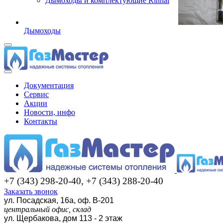
Дымоходы и комплектующие Rinnai
Дымоходы
Документация
Сервис
Акции
Новости, инфо
Контакты
+7 (343) 298-20-40, +7 (343) 288-20-40
Заказать звонок
ул. Посадская, 16а, оф. В-201
центральный офис, склад
ул. Щербакова, дом 113 - 2 этаж