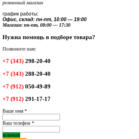
розничный магазин
график работы:
Офис, склад: пн-пт, 10:00 — 19:00
Магазин: пн-пт, 08:00 — 17:30
Нужна помощь в подборе товара?
Позвоните нам:
+7
(343)
298-20-40
+7
(343)
288-20-40
+7
(912)
050-49-89
+7
(912)
291-17-17
Ваше имя
*
Ваш телефон
*
зеленый