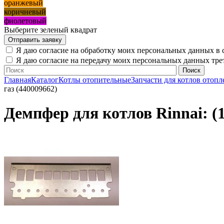
оранжевый
коричневый
фиолетовый
Выберите зеленый квадрат
Я даю согласие на обработку моих персональных данных в 
Я даю согласие на передачу моих персональных данных тр
Главная
Каталог
Котлы отопительные
Запчасти для котлов отопл
газ (440009662)
Демпфер для котлов Rinnai: 