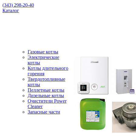
(343) 298-20-40
Каталог
Газовые котлы
Электрические
котлы
Котлы длительного
горения
Твердотопливные
котлы
Пеллетные котлы
Дизельные котлы
Очистители Power
Cleaner
Запасные части