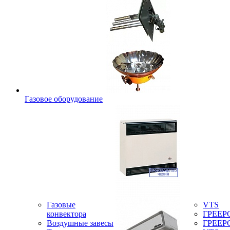
Газовое оборудование
Газовые
VTS
конвектора
ГРЕЕР
Воздушные завесы
ГРЕЕР