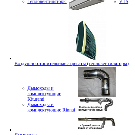
Тепловентиляторы
VTS
Воздушно-отопительные агрегаты (тепловентиляторы)
Дымоходы и
комплектующие
Kiturami
Дымоходы и
комплектующие Rinnai
Дымоходы