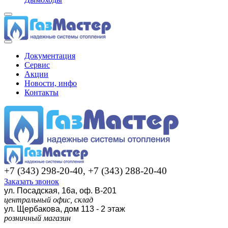
Документация
Сервис
Акции
Новости, инфо
Контакты
+7 (343) 298-20-40, +7 (343) 288-20-40
Заказать звонок
ул. Посадская, 16а, оф. В-201
центральный офис, склад
ул. Щербакова, дом 113 - 2 этаж
розничный магазин