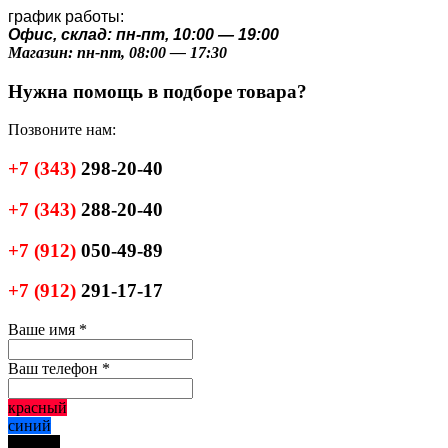
график работы:
Офис, склад: пн-пт, 10:00 — 19:00
Магазин: пн-пт, 08:00 — 17:30
Нужна помощь в подборе товара?
Позвоните нам:
+7
(343)
298-20-40
+7
(343)
288-20-40
+7
(912)
050-49-89
+7
(912)
291-17-17
Ваше имя
*
Ваш телефон
*
красный
синий
черный