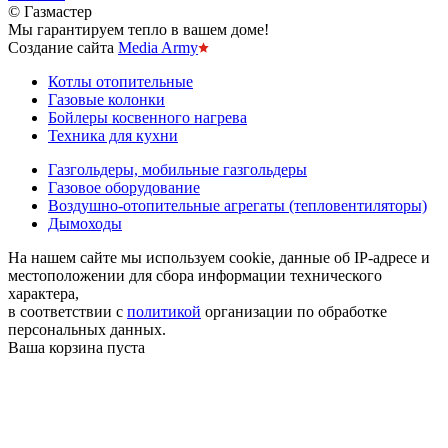
© Газмастер
Мы гарантируем тепло в вашем доме!
Создание сайта
Media Army
Котлы отопительные
Газовые колонки
Бойлеры косвенного нагрева
Техника для кухни
Газгольдеры, мобильные газгольдеры
Газовое оборудование
Воздушно-отопительные агрегаты (тепловентиляторы)
Дымоходы
На нашем сайте мы используем cookie, данные об IP-адресе и
местоположении для сбора информации технического
характера,
в соответствии с
политикой
организации по обработке
персональных данных.
Ваша корзина пуста