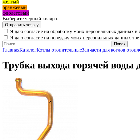
желтый
оранжевый
фиолетовый
Выберите черный квадрат
Я даю согласие на обработку моих персональных данных в 
Я даю согласие на передачу моих персональных данных тр
Главная
Каталог
Котлы отопительные
Запчасти для котлов отопл
Трубка выхода горячей воды д