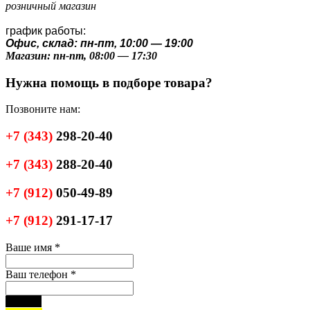
розничный магазин
график работы:
Офис, склад: пн-пт, 10:00 — 19:00
Магазин: пн-пт, 08:00 — 17:30
Нужна помощь в подборе товара?
Позвоните нам:
+7
(343)
298-20-40
+7
(343)
288-20-40
+7
(912)
050-49-89
+7
(912)
291-17-17
Ваше имя
*
Ваш телефон
*
черный