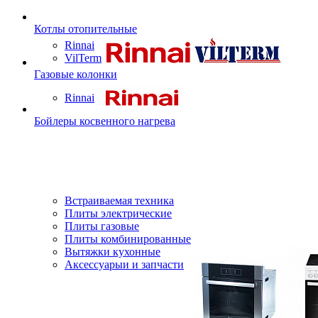
Котлы отопительные
Rinnai
VilTerm
Газовые колонки
Rinnai
Бойлеры косвенного нагрева
Встраиваемая техника
Плиты электрические
Плиты газовые
Плиты комбинированные
Вытяжки кухонные
Аксессуарыи и запчасти