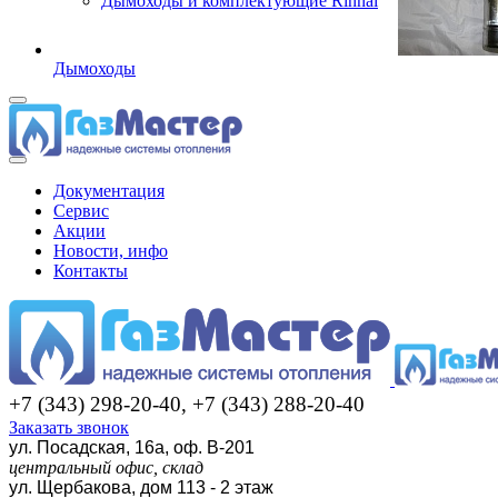
Дымоходы и комплектующие Rinnai
Дымоходы
Документация
Сервис
Акции
Новости, инфо
Контакты
+7 (343) 298-20-40, +7 (343) 288-20-40
Заказать звонок
ул. Посадская, 16а, оф. В-201
центральный офис, склад
ул. Щербакова, дом 113 - 2 этаж