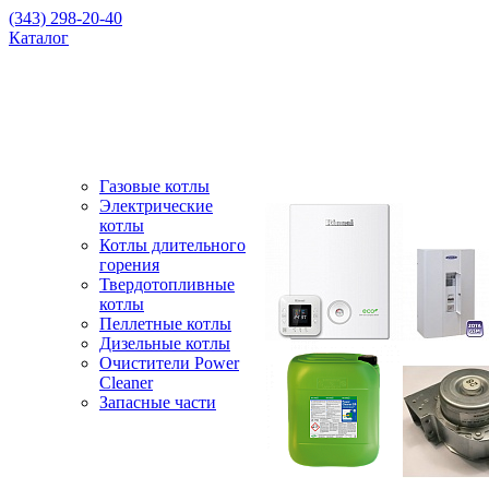
(343) 298-20-40
Каталог
Газовые котлы
Электрические
котлы
Котлы длительного
горения
Твердотопливные
котлы
Пеллетные котлы
Дизельные котлы
Очистители Power
Cleaner
Запасные части