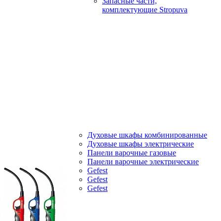
Запасные части,
комплектующие Stropuva
Духовые шкафы комбинированные
Духовые шкафы электрические
Панели варочные газовые
Панели варочные электрические
Gefest
Gefest
Gefest