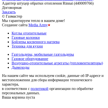
Адаптер штуцер обратки отопления Rinnai (440009766)
Договорная
Заказать
© Газмастер
Мы гарантируем тепло в вашем доме!
Создание сайта
Media Army
Котлы отопительные
Газовые колонки
Бойлеры косвенного нагрева
Техника для кухни
Газгольдеры, мобильные газгольдеры
Газовое оборудование
Воздушно-отопительные агрегаты (тепловентиляторы)
Дымоходы
На нашем сайте мы используем cookie, данные об IP-адресе и
местоположении для сбора информации технического
характера,
в соответствии с
политикой
организации по обработке
персональных данных.
Ваша корзина пуста