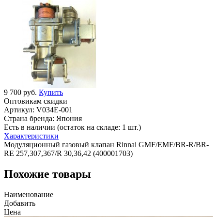
9 700 руб.
Купить
Оптовикам скидки
Артикул:
V034E-001
Страна бренда:
Япония
Есть в наличии (остаток на складе: 1 шт.)
Характеристики
Модуляционный газовый клапан Rinnai GMF/EMF/BR-R/BR-
RE 257,307,367/R 30,36,42 (400001703)
Похожие товары
Наименование
Добавить
Цена