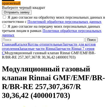
оранжевый
Выберите черный квадрат
Я даю согласие на обработку моих персональных данных в
соответствии с
Политикой обработки персональных данных
Я даю согласие на передачу моих персональных данных
третьим лицам в рамках
Политики обработки персональных
данных
Главная
Каталог
Котлы отопительные
Запчасти для котлов
отопления
Запасные части Rinnai
Запчасти Rinnai 7 серия
C
Модуляционный газовый клапан Rinnai GMF/EMF/BR-
R/BR-RE 257,307,367/R 30,36,42 (400001703)
Модуляционный газовый
клапан Rinnai GMF/EMF/BR-
R/BR-RE 257,307,367/R
30,36,42 (400001703)