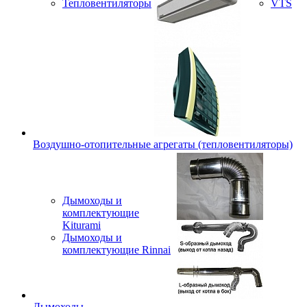
Тепловентиляторы
VTS
Воздушно-отопительные агрегаты (тепловентиляторы)
Дымоходы и
комплектующие
Kiturami
Дымоходы и
комплектующие Rinnai
Дымоходы