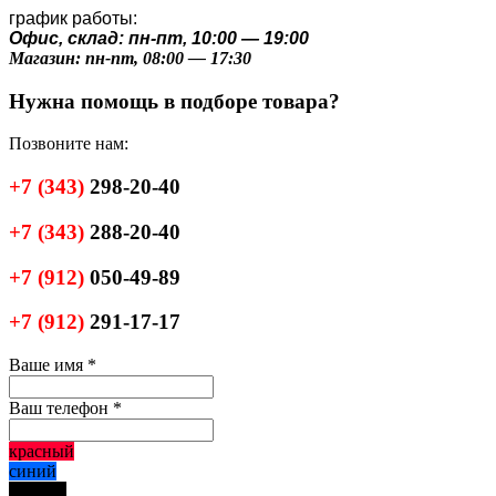
график работы:
Офис, склад: пн-пт, 10:00 — 19:00
Магазин: пн-пт, 08:00 — 17:30
Нужна помощь в подборе товара?
Позвоните нам:
+7
(343)
298-20-40
+7
(343)
288-20-40
+7
(912)
050-49-89
+7
(912)
291-17-17
Ваше имя
*
Ваш телефон
*
красный
синий
черный