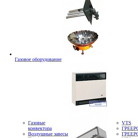
Газовое оборудование
Газовые
VTS
конвектора
ГРЕЕР
Воздушные завесы
ГРЕЕР