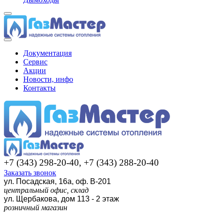
Документация
Сервис
Акции
Новости, инфо
Контакты
+7 (343) 298-20-40, +7 (343) 288-20-40
Заказать звонок
ул. Посадская, 16а, оф. В-201
центральный офис, склад
ул. Щербакова, дом 113 - 2 этаж
розничный магазин