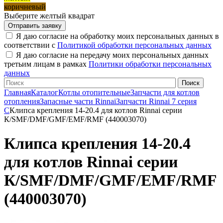
коричневый
Выберите желтый квадрат
Я даю согласие на обработку моих персональных данных в
соответствии с
Политикой обработки персональных данных
Я даю согласие на передачу моих персональных данных
третьим лицам в рамках
Политики обработки персональных
данных
Главная
Каталог
Котлы отопительные
Запчасти для котлов
отопления
Запасные части Rinnai
Запчасти Rinnai 7 серия
C
Клипса крепления 14-20.4 для котлов Rinnai серии
К/SMF/DMF/GMF/EMF/RMF (440003070)
Клипса крепления 14-20.4
для котлов Rinnai серии
К/SMF/DMF/GMF/EMF/RMF
(440003070)