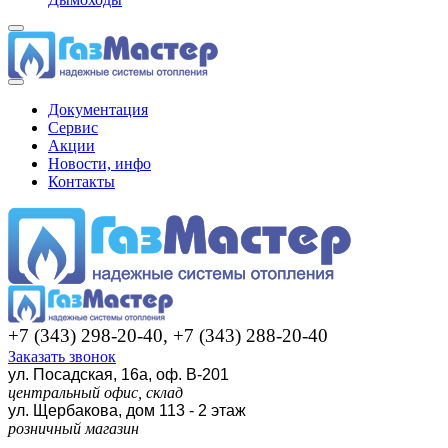
Документация
Сервис
Акции
Новости, инфо
Контакты
+7 (343) 298-20-40, +7 (343) 288-20-40
Заказать звонок
ул. Посадская, 16а, оф. В-201
центральный офис, склад
ул. Щербакова, дом 113 - 2 этаж
розничный магазин