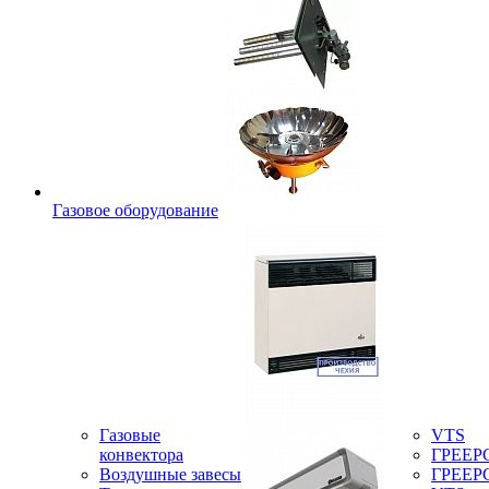
Газовое оборудование
Газовые
VTS
конвектора
ГРЕЕР
Воздушные завесы
ГРЕЕР