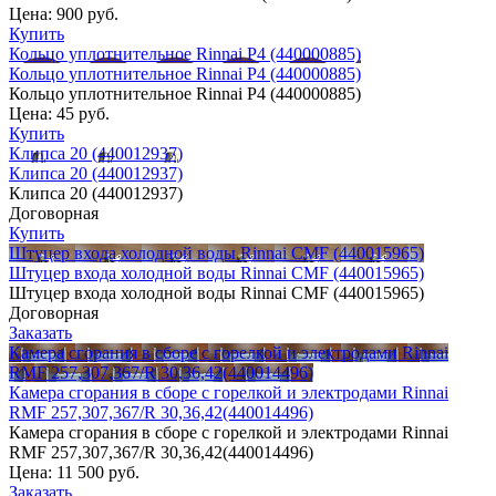
Цена:
900 руб.
Купить
Кольцо уплотнительное Rinnai Р4 (440000885)
Кольцо уплотнительное Rinnai Р4 (440000885)
Кольцо уплотнительное Rinnai Р4 (440000885)
Цена:
45 руб.
Купить
Клипса 20 (440012937)
Клипса 20 (440012937)
Клипса 20 (440012937)
Договорная
Купить
Штуцер входа холодной воды Rinnai CMF (440015965)
Штуцер входа холодной воды Rinnai CMF (440015965)
Штуцер входа холодной воды Rinnai CMF (440015965)
Договорная
Заказать
Камера сгорания в сборе с горелкой и электродами Rinnai
RMF 257,307,367/R 30,36,42(440014496)
Камера сгорания в сборе с горелкой и электродами Rinnai
RMF 257,307,367/R 30,36,42(440014496)
Камера сгорания в сборе с горелкой и электродами Rinnai
RMF 257,307,367/R 30,36,42(440014496)
Цена:
11 500 руб.
Заказать