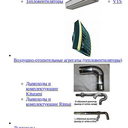
Тепловентиляторы
VTS
Воздушно-отопительные агрегаты (тепловентиляторы)
Дымоходы и
комплектующие
Kiturami
Дымоходы и
комплектующие Rinnai
Дымоходы