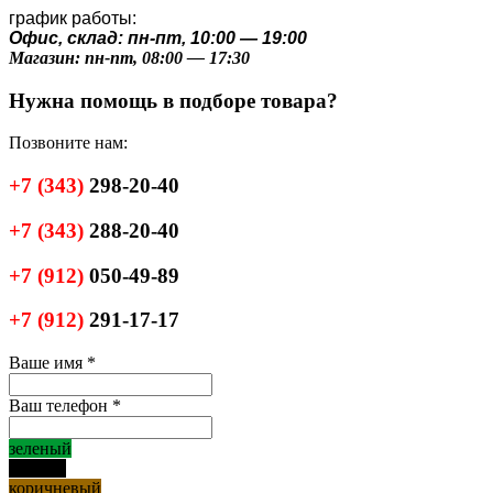
график работы:
Офис, склад: пн-пт, 10:00 — 19:00
Магазин: пн-пт, 08:00 — 17:30
Нужна помощь в подборе товара?
Позвоните нам:
+7
(343)
298-20-40
+7
(343)
288-20-40
+7
(912)
050-49-89
+7
(912)
291-17-17
Ваше имя
*
Ваш телефон
*
зеленый
черный
коричневый