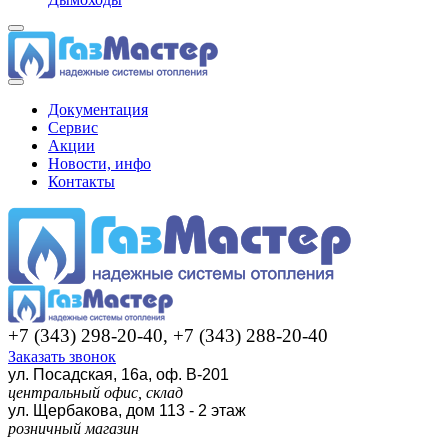
Документация
Сервис
Акции
Новости, инфо
Контакты
+7 (343) 298-20-40, +7 (343) 288-20-40
Заказать звонок
ул. Посадская, 16а, оф. В-201
центральный офис, склад
ул. Щербакова, дом 113 - 2 этаж
розничный магазин