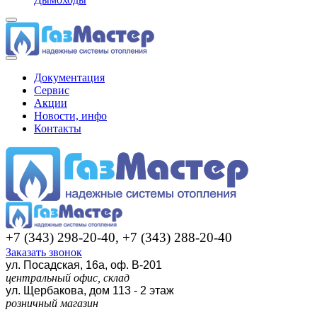
Документация
Сервис
Акции
Новости, инфо
Контакты
+7 (343) 298-20-40, +7 (343) 288-20-40
Заказать звонок
ул. Посадская, 16а, оф. В-201
центральный офис, склад
ул. Щербакова, дом 113 - 2 этаж
розничный магазин