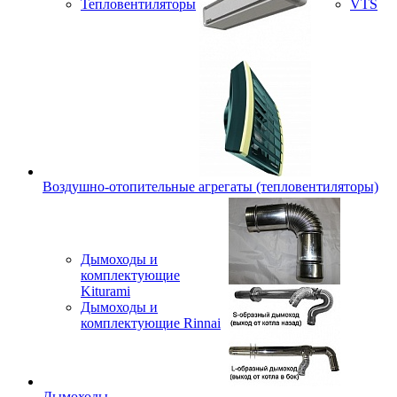
Тепловентиляторы
VTS
Воздушно-отопительные агрегаты (тепловентиляторы)
Дымоходы и
комплектующие
Kiturami
Дымоходы и
комплектующие Rinnai
Дымоходы