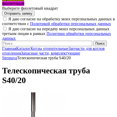
фиолетовый
Выберите фиолетовый квадрат
Я даю согласие на обработку моих персональных данных в
соответствии с
Политикой обработки персональных данных
Я даю согласие на передачу моих персональных данных
третьим лицам в рамках
Политики обработки персональных
данных
Главная
Каталог
Котлы отопительные
Запчасти для котлов
отопления
Запасные части, комплектующие
Stropuva
Телескопическая труба S40/20
Телескопическая труба
S40/20