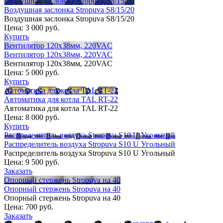
Воздушная заслонка Stropuva S8/15/20
Воздушная заслонка Stropuva S8/15/20
Воздушная заслонка Stropuva S8/15/20
Цена:
3 000 руб.
Купить
Вентилятор 120х38мм, 220VAC
Вентилятор 120х38мм, 220VAC
Вентилятор 120х38мм, 220VAC
Цена:
5 000 руб.
Купить
Автоматика для котла TAL RT-22
Автоматика для котла TAL RT-22
Автоматика для котла TAL RT-22
Цена:
8 000 руб.
Купить
Распределитель воздуха Stropuva S10 U Угольный
Распределитель воздуха Stropuva S10 U Угольный
Распределитель воздуха Stropuva S10 U Угольный
Цена:
9 500 руб.
Заказать
Опорный стержень Stropuva на 40
Опорный стержень Stropuva на 40
Опорный стержень Stropuva на 40
Цена:
700 руб.
Заказать