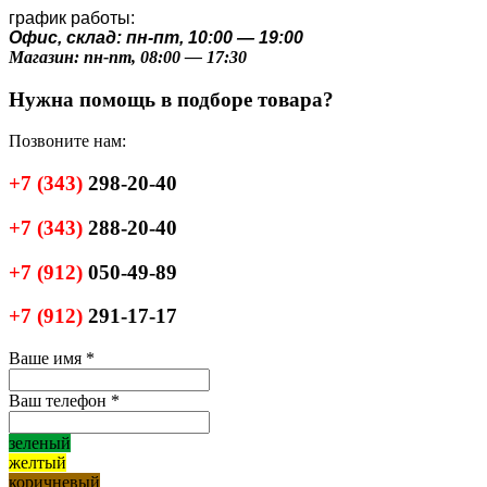
график работы:
Офис, склад: пн-пт, 10:00 — 19:00
Магазин: пн-пт, 08:00 — 17:30
Нужна помощь в подборе товара?
Позвоните нам:
+7
(343)
298-20-40
+7
(343)
288-20-40
+7
(912)
050-49-89
+7
(912)
291-17-17
Ваше имя
*
Ваш телефон
*
зеленый
желтый
коричневый