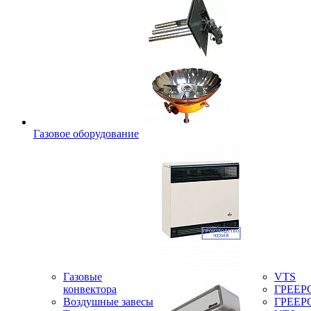
Газовое оборудование
Газовые
VTS
конвектора
ГРЕЕР
Воздушные завесы
ГРЕЕР