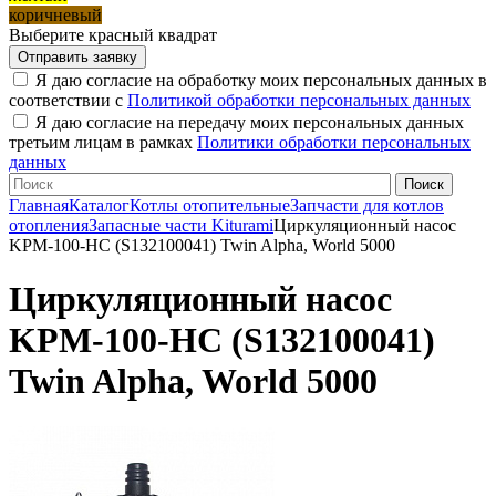
коричневый
Выберите красный квадрат
Я даю согласие на обработку моих персональных данных в
соответствии с
Политикой обработки персональных данных
Я даю согласие на передачу моих персональных данных
третьим лицам в рамках
Политики обработки персональных
данных
Главная
Каталог
Котлы отопительные
Запчасти для котлов
отопления
Запасные части Kiturami
Циркуляционный насос
KPM-100-HC (S132100041) Twin Alpha, World 5000
Циркуляционный насос
KPM-100-HC (S132100041)
Twin Alpha, World 5000