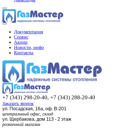
Документация
Сервис
Акции
Новости, инфо
Контакты
+7 (343) 298-20-40, +7 (343) 288-20-40
Заказать звонок
ул. Посадская, 16а, оф. В-201
центральный офис, склад
ул. Щербакова, дом 113 - 2 этаж
розничный магазин