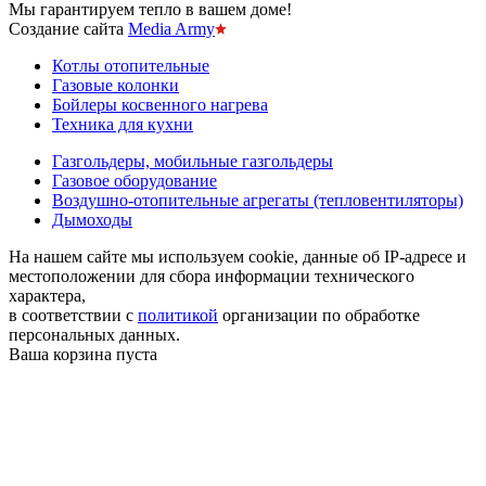
Мы гарантируем тепло в вашем доме!
Создание сайта
Media Army
Котлы отопительные
Газовые колонки
Бойлеры косвенного нагрева
Техника для кухни
Газгольдеры, мобильные газгольдеры
Газовое оборудование
Воздушно-отопительные агрегаты (тепловентиляторы)
Дымоходы
На нашем сайте мы используем cookie, данные об IP-адресе и
местоположении для сбора информации технического
характера,
в соответствии с
политикой
организации по обработке
персональных данных.
Ваша корзина пуста