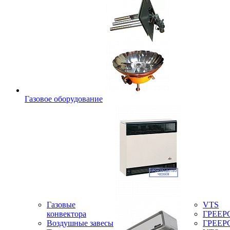
Газовое оборудование
Газовые
VTS
конвектора
ГРЕЕР
Воздушные завесы
ГРЕЕР