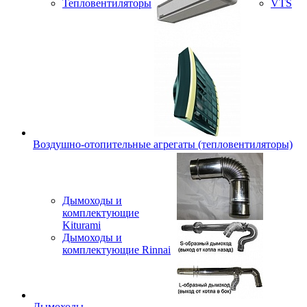
Тепловентиляторы
VTS
Воздушно-отопительные агрегаты (тепловентиляторы)
Дымоходы и
комплектующие
Kiturami
Дымоходы и
комплектующие Rinnai
Дымоходы