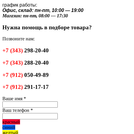
график работы:
Офис, склад: пн-пт, 10:00 — 19:00
Магазин: пн-пт, 08:00 — 17:30
Нужна помощь в подборе товара?
Позвоните нам:
+7
(343)
298-20-40
+7
(343)
288-20-40
+7
(912)
050-49-89
+7
(912)
291-17-17
Ваше имя
*
Ваш телефон
*
красный
синий
желтый