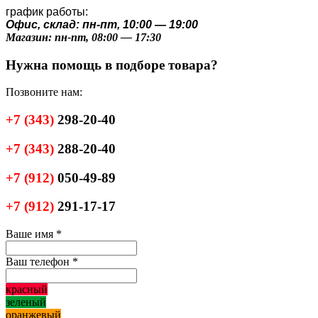
график работы:
Офис, склад: пн-пт, 10:00 — 19:00
Магазин: пн-пт, 08:00 — 17:30
Нужна помощь в подборе товара?
Позвоните нам:
+7
(343)
298-20-40
+7
(343)
288-20-40
+7
(912)
050-49-89
+7
(912)
291-17-17
Ваше имя
*
Ваш телефон
*
красный
зеленый
оранжевый