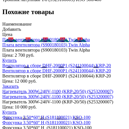
Похожие товары
Наименование
Добавить
Цена
Плата вентилятора (S900180103) Twin Alpha
Плата вентилятора (S900180103) Twin Alpha
Плата вентилятора (S900180103) Twin Alpha
Цена:
2 700 руб.
Купить
Вентилятор в сборе DHF-2000P1 (S241100044) KRP-20
Вентилятор в сборе DHF-2000P1 (S241100044) KRP-20
Вентилятор в сборе DHF-2000P1 (S241100044) KRP-20
Цена:
12 000 руб.
Заказать
Нагреватель 300W-240V-1100 (KRP-20/50) (S253200007)
Нагреватель 300W-240V-1100 (KRP-20/50) (S253200007)
Нагреватель 300W-240V-1100 (KRP-20/50) (S253200007)
Цена:
10 000 руб.
Купить
Форсунка 3.50*60° H (S181100021) KSO-100
Форсунка 3.50*60° H (S181100021) KSO-100
Форсунка 3.50*60° H (S181100021) KSO-100