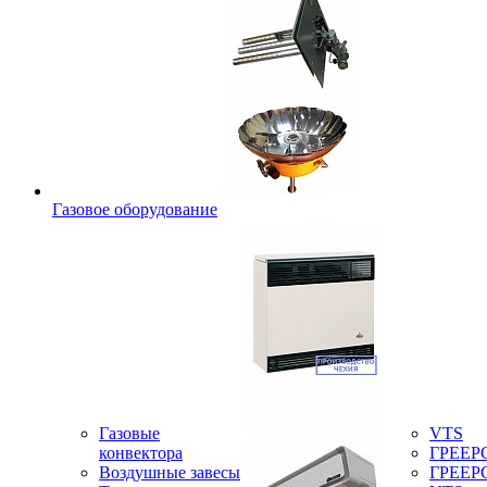
Газовое оборудование
Газовые
VTS
конвектора
ГРЕЕР
Воздушные завесы
ГРЕЕР