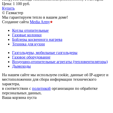
Цена:
1 100 руб.
Купить
© Газмастер
Мы гарантируем тепло в вашем доме!
Создание сайта
Media Army
Котлы отопительные
Газовые колонки
Бойлеры косвенного нагрева
Техника для кухни
Газгольдеры, мобильные газгольдеры
Газовое оборудование
Воздушно-отопительные агрегаты (тепловентиляторы)
Дымоходы
На нашем сайте мы используем cookie, данные об IP-адресе и
местоположении для сбора информации технического
характера,
в соответствии с
политикой
организации по обработке
персональных данных.
Ваша корзина пуста