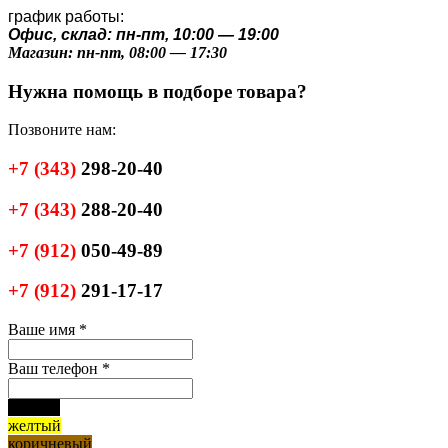
график работы:
Офис, склад: пн-пт, 10:00 — 19:00
Магазин: пн-пт, 08:00 — 17:30
Нужна помощь в подборе товара?
Позвоните нам:
+7
(343)
298-20-40
+7
(343)
288-20-40
+7
(912)
050-49-89
+7
(912)
291-17-17
Ваше имя
*
Ваш телефон
*
черный
желтый
коричневый