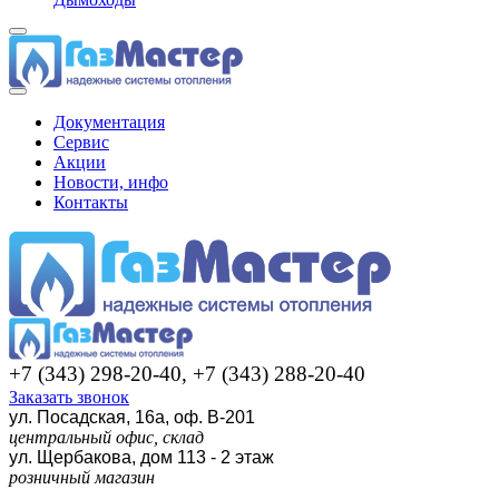
Документация
Сервис
Акции
Новости, инфо
Контакты
+7 (343) 298-20-40, +7 (343) 288-20-40
Заказать звонок
ул. Посадская, 16а, оф. В-201
центральный офис, склад
ул. Щербакова, дом 113 - 2 этаж
розничный магазин