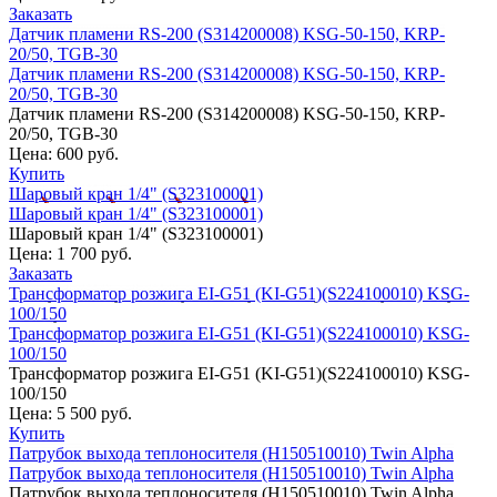
Заказать
Датчик пламени RS-200 (S314200008) KSG-50-150, KRP-
20/50, TGB-30
Датчик пламени RS-200 (S314200008) KSG-50-150, KRP-
20/50, TGB-30
Датчик пламени RS-200 (S314200008) KSG-50-150, KRP-
20/50, TGB-30
Цена:
600 руб.
Купить
Шаровый кран 1/4" (S323100001)
Шаровый кран 1/4" (S323100001)
Шаровый кран 1/4" (S323100001)
Цена:
1 700 руб.
Заказать
Трансформатор розжига EI-G51 (KI-G51)(S224100010) KSG-
100/150
Трансформатор розжига EI-G51 (KI-G51)(S224100010) KSG-
100/150
Трансформатор розжига EI-G51 (KI-G51)(S224100010) KSG-
100/150
Цена:
5 500 руб.
Купить
Патрубок выхода теплоносителя (H150510010) Twin Alpha
Патрубок выхода теплоносителя (H150510010) Twin Alpha
Патрубок выхода теплоносителя (H150510010) Twin Alpha