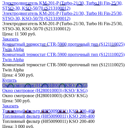
Электродвигатель KM-201-P (Turbo-21/30, Turbo Hi Fin-25/30,
STSO-30, KSO-50/70 (S213100012)
Электродвигатель KM-201-P (Turbo-21/30, Turbo Hi Fin-25/30,
STSO-30, KSO-50/70 (S213100012)
Электродвигатель KM-201-P (Turbo-21/30, Turbo Hi Fin-25/30,
STSO-30, KSO-50/70 (S213100012)
Цена:
11 500 руб.
Заказать
Комнатный термостат CTR-5900 проточный тип (S121110025)
Twin Alpha
Комнатный термостат CTR-5900 проточный тип (S121110025)
Twin Alpha
Комнатный термостат CTR-5900 проточный тип (S121110025)
Twin Alpha
Цена:
4 500 руб.
Купить
Окно смотровое (H280010003) (KSO/ KSG)
Окно смотровое (H280010003) (KSO/ KSG)
Окно смотровое (H280010003) (KSO/ KSG)
Цена:
500 руб.
Заказать
Топливный фильтр (H850090011) KSO 200-400
Топливный фильтр (H850090011) KSO 200-400
Топливный фильтр (H850090011) KSO 200-400
Цена:
3 000 руб.