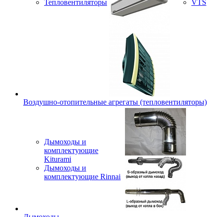
Тепловентиляторы
VTS
Воздушно-отопительные агрегаты (тепловентиляторы)
Дымоходы и
комплектующие
Kiturami
Дымоходы и
комплектующие Rinnai
Дымоходы