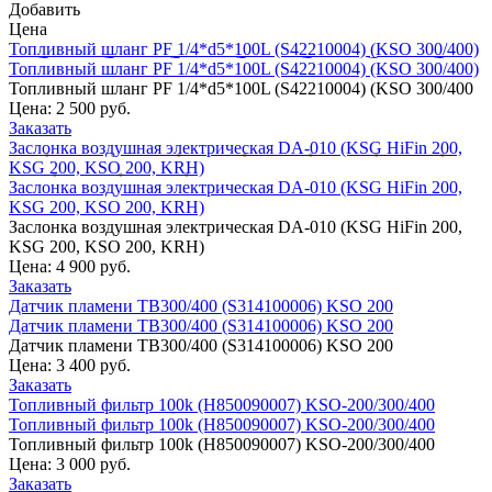
Добавить
Цена
Топливный шланг PF 1/4*d5*100L (S42210004) (KSO 300/400)
Топливный шланг PF 1/4*d5*100L (S42210004) (KSO 300/400)
Топливный шланг PF 1/4*d5*100L (S42210004) (KSO 300/400
Цена:
2 500 руб.
Заказать
Заслонка воздушная электрическая DA-010 (KSG HiFin 200,
KSG 200, KSO 200, KRH)
Заслонка воздушная электрическая DA-010 (KSG HiFin 200,
KSG 200, KSO 200, KRH)
Заслонка воздушная электрическая DA-010 (KSG HiFin 200,
KSG 200, KSO 200, KRH)
Цена:
4 900 руб.
Заказать
Датчик пламени TB300/400 (S314100006) KSО 200
Датчик пламени TB300/400 (S314100006) KSО 200
Датчик пламени TB300/400 (S314100006) KSО 200
Цена:
3 400 руб.
Заказать
Топливный фильтр 100k (H850090007) KSO-200/300/400
Топливный фильтр 100k (H850090007) KSO-200/300/400
Топливный фильтр 100k (H850090007) KSO-200/300/400
Цена:
3 000 руб.
Заказать