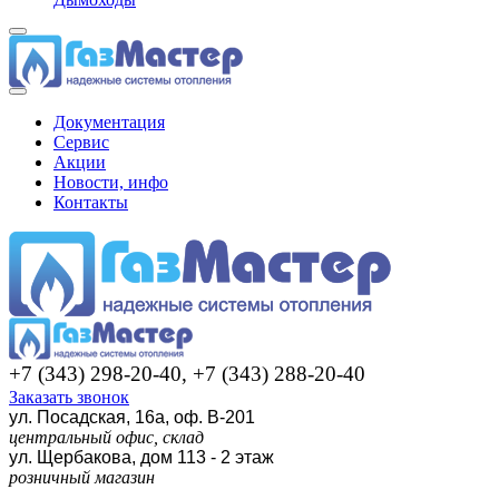
Документация
Сервис
Акции
Новости, инфо
Контакты
+7 (343) 298-20-40, +7 (343) 288-20-40
Заказать звонок
ул. Посадская, 16а, оф. В-201
центральный офис, склад
ул. Щербакова, дом 113 - 2 этаж
розничный магазин