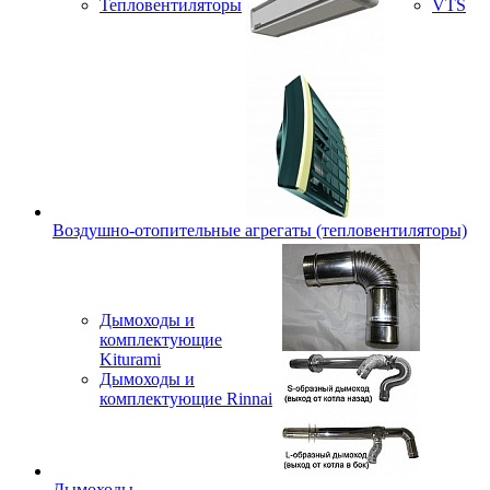
Тепловентиляторы
VTS
Воздушно-отопительные агрегаты (тепловентиляторы)
Дымоходы и
комплектующие
Kiturami
Дымоходы и
комплектующие Rinnai
Дымоходы