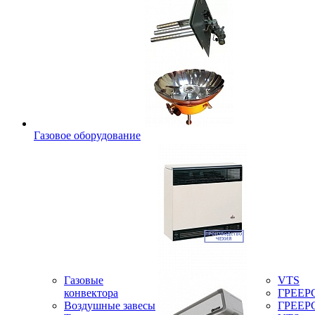
Газовое оборудование
Газовые
VTS
конвектора
ГРЕЕР
Воздушные завесы
ГРЕЕР