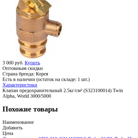
3 000 руб.
Купить
Оптовикам скидки
Страна бренда:
Корея
Есть в наличии (остаток на складе: 1 шт.)
Характеристики
Клапан предохранительный 2.5кг/см² (S323100014) Twin
Alpha, World 3000/5000
Похожие товары
Наименование
Добавить
Цена