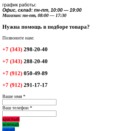
график работы:
Офис, склад: пн-пт, 10:00 — 19:00
Магазин: пн-пт, 08:00 — 17:30
Нужна помощь в подборе товара?
Позвоните нам:
+7
(343)
298-20-40
+7
(343)
288-20-40
+7
(912)
050-49-89
+7
(912)
291-17-17
Ваше имя
*
Ваш телефон
*
красный
зеленый
синий