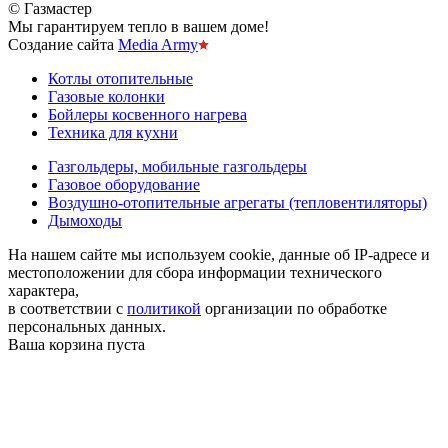
© Газмастер
Мы гарантируем тепло в вашем доме!
Создание сайта
Media Army
Котлы отопительные
Газовые колонки
Бойлеры косвенного нагрева
Техника для кухни
Газгольдеры, мобильные газгольдеры
Газовое оборудование
Воздушно-отопительные агрегаты (тепловентиляторы)
Дымоходы
На нашем сайте мы используем cookie, данные об IP-адресе и
местоположении для сбора информации технического
характера,
в соответствии с
политикой
организации по обработке
персональных данных.
Ваша корзина пуста