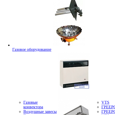
Газовое оборудование
Газовые
VTS
конвектора
ГРЕЕР
Воздушные завесы
ГРЕЕР