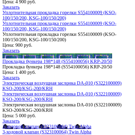
Цена:
4 900 руб.
Заказать
Уплотнительная прокладка горелки S554100009 (KSO-
100/150/200, KSG-100/150/200)
Уплотнительная прокладка горелки S554100009 (KSO-
100/150/200, KSG-100/150/200)
Уплотнительная прокладка горелки S554100009 (KSO-
100/150/200, KSG-100/150/200)
Цена:
900 руб.
Заказать
Прокладка бункера 198*148 (S554100056) KRP-20/50
Прокладка бункера 198*148 (S554100056) KRP-20/50
Прокладка бункера 198*148 (S554100056) KRP-20/50
Цена:
1 400 руб.
Заказать
Электрическая воздушная заслонка DA-010 (S322100009)
KSO-200/KSG-200/KRH
Электрическая воздушная заслонка DA-010 (S322100009)
KSO-200/KSG-200/KRH
Электрическая воздушная заслонка DA-010 (S322100009)
KSO-200/KSG-200/KRH
Цена:
5 000 руб.
Заказать
3-ходовой клапан (S323100064) Twin Alpha
3-ходовой клапан (S323100064) Twin Alpha