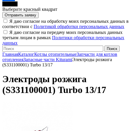
черный
Выберите красный квадрат
Я даю согласие на обработку моих персональных данных в
соответствии с
Политикой обработки персональных данных
Я даю согласие на передачу моих персональных данных
третьим лицам в рамках
Политики обработки персональных
данных
Главная
Каталог
Котлы отопительные
Запчасти для котлов
отопления
Запасные части Kiturami
Электроды розжига
(S331100001) Turbo 13/17
Электроды розжига
(S331100001) Turbo 13/17