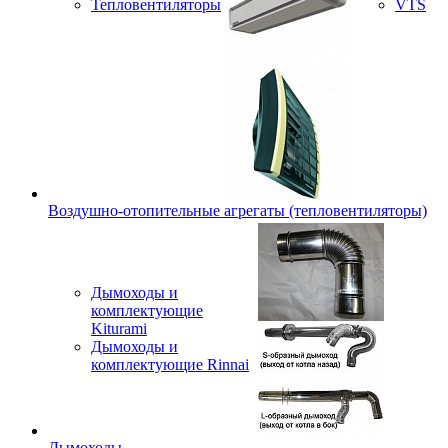
Тепловентиляторы
VTS
Воздушно-отопительные агрегаты (тепловентиляторы)
Дымоходы и
комплектующие
Kiturami
Дымоходы и
комплектующие Rinnai
Дымоходы