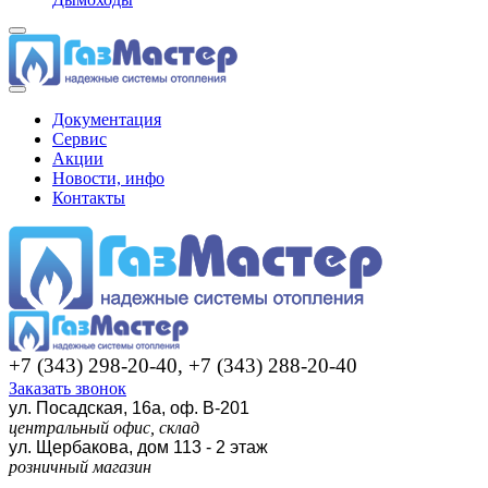
Документация
Сервис
Акции
Новости, инфо
Контакты
+7 (343) 298-20-40, +7 (343) 288-20-40
Заказать звонок
ул. Посадская, 16а, оф. В-201
центральный офис, склад
ул. Щербакова, дом 113 - 2 этаж
розничный магазин