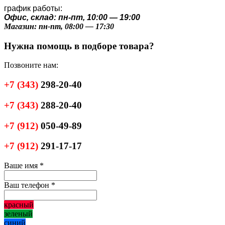
график работы:
Офис, склад: пн-пт, 10:00 — 19:00
Магазин: пн-пт, 08:00 — 17:30
Нужна помощь в подборе товара?
Позвоните нам:
+7
(343)
298-20-40
+7
(343)
288-20-40
+7
(912)
050-49-89
+7
(912)
291-17-17
Ваше имя
*
Ваш телефон
*
красный
зеленый
синий