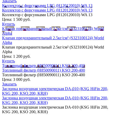
Заказать
Коллектор с форсунками LPG (H120120010) WA 13
Коллектор с форсунками LPG (H120120010) WA 13
Коллектор с форсунками LPG (H120120010) WA 13
Цена:
1 500 руб.
Купить
Клапан предохранительный 2.5кг/см² (S323100124) World
Alpha
Клапан предохранительный 2.5кг/см² (S323100124) World
Alpha
Клапан предохранительный 2.5кг/см² (S323100124) World
Alpha
Цена:
1 200 руб.
Купить
Топливный фильтр (H850090011) KSO 200-400
Топливный фильтр (H850090011) KSO 200-400
Топливный фильтр (H850090011) KSO 200-400
Цена:
3 000 руб.
Заказать
Заслонка воздушная электрическая DA-010 (KSG HiFin 200,
KSG 200, KSO 200, KRH)
Заслонка воздушная электрическая DA-010 (KSG HiFin 200,
KSG 200, KSO 200, KRH)
Заслонка воздушная электрическая DA-010 (KSG HiFin 200,
KSG 200, KSO 200, KRH)