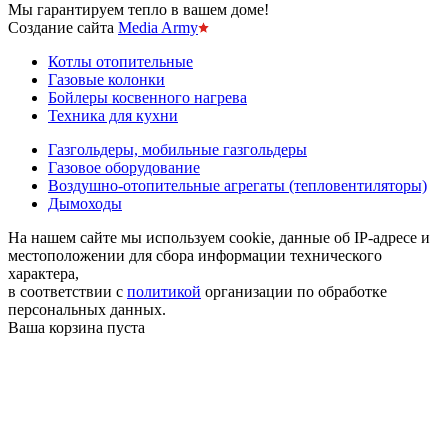
Мы гарантируем тепло в вашем доме!
Создание сайта
Media Army
Котлы отопительные
Газовые колонки
Бойлеры косвенного нагрева
Техника для кухни
Газгольдеры, мобильные газгольдеры
Газовое оборудование
Воздушно-отопительные агрегаты (тепловентиляторы)
Дымоходы
На нашем сайте мы используем cookie, данные об IP-адресе и
местоположении для сбора информации технического
характера,
в соответствии с
политикой
организации по обработке
персональных данных.
Ваша корзина пуста