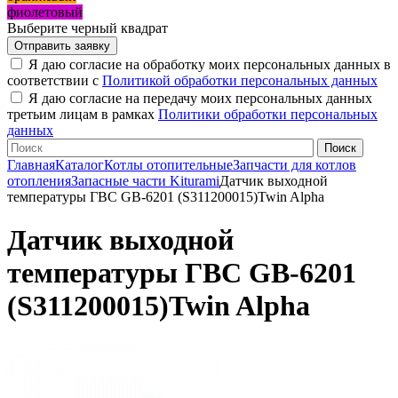
фиолетовый
Выберите черный квадрат
Я даю согласие на обработку моих персональных данных в
соответствии с
Политикой обработки персональных данных
Я даю согласие на передачу моих персональных данных
третьим лицам в рамках
Политики обработки персональных
данных
Главная
Каталог
Котлы отопительные
Запчасти для котлов
отопления
Запасные части Kiturami
Датчик выходной
температуры ГВС GB-6201 (S311200015)Twin Alpha
Датчик выходной
температуры ГВС GB-6201
(S311200015)Twin Alpha