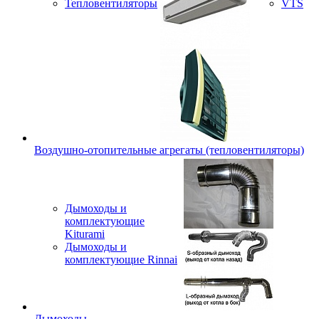
Тепловентиляторы
VTS
Воздушно-отопительные агрегаты (тепловентиляторы)
Дымоходы и
комплектующие
Kiturami
Дымоходы и
комплектующие Rinnai
Дымоходы