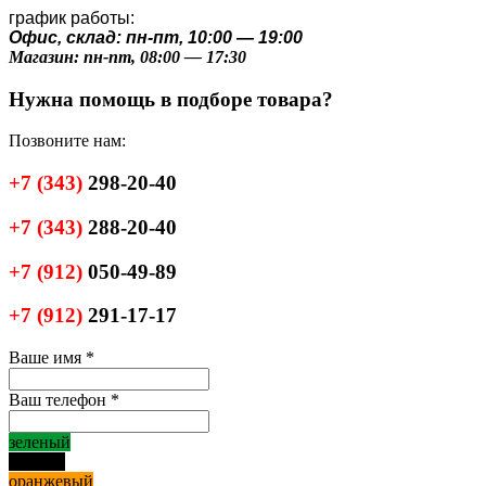
график работы:
Офис, склад: пн-пт, 10:00 — 19:00
Магазин: пн-пт, 08:00 — 17:30
Нужна помощь в подборе товара?
Позвоните нам:
+7
(343)
298-20-40
+7
(343)
288-20-40
+7
(912)
050-49-89
+7
(912)
291-17-17
Ваше имя
*
Ваш телефон
*
зеленый
черный
оранжевый