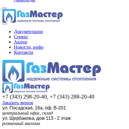
Документация
Сервис
Акции
Новости, инфо
Контакты
+7 (343) 298-20-40, +7 (343) 288-20-40
Заказать звонок
ул. Посадская, 16а, оф. В-201
центральный офис, склад
ул. Щербакова, дом 113 - 2 этаж
розничный магазин