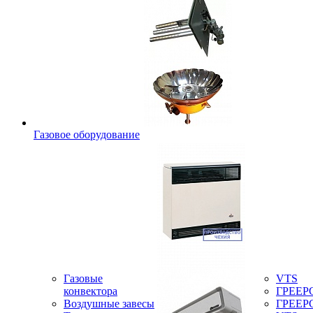
Газовое оборудование
Газовые
VTS
конвектора
ГРЕЕР
Воздушные завесы
ГРЕЕР