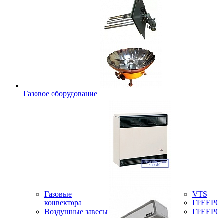
Газовое оборудование
Газовые
VTS
конвектора
ГРЕЕР
Воздушные завесы
ГРЕЕР