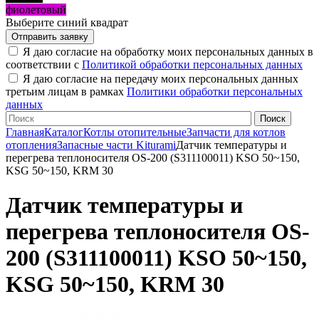
фиолетовый
Выберите синий квадрат
Я даю согласие на обработку моих персональных данных в
соответствии с
Политикой обработки персональных данных
Я даю согласие на передачу моих персональных данных
третьим лицам в рамках
Политики обработки персональных
данных
Главная
Каталог
Котлы отопительные
Запчасти для котлов
отопления
Запасные части Kiturami
Датчик температуры и
перегрева теплоносителя OS-200 (S311100011) KSO 50~150,
KSG 50~150, KRM 30
Датчик температуры и
перегрева теплоносителя OS-
200 (S311100011) KSO 50~150,
KSG 50~150, KRM 30