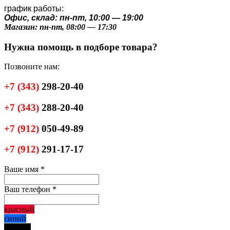
график работы:
Офис, склад: пн-пт, 10:00 — 19:00
Магазин: пн-пт, 08:00 — 17:30
Нужна помощь в подборе товара?
Позвоните нам:
+7
(343)
298-20-40
+7
(343)
288-20-40
+7
(912)
050-49-89
+7
(912)
291-17-17
Ваше имя
*
Ваш телефон
*
красный
синий
черный