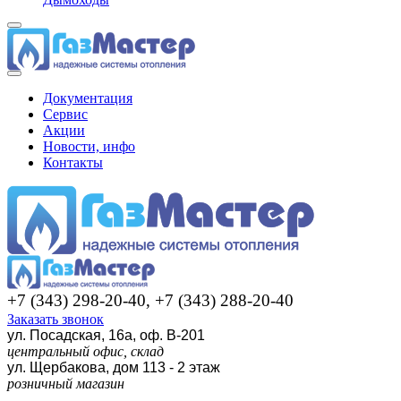
Документация
Сервис
Акции
Новости, инфо
Контакты
+7 (343) 298-20-40, +7 (343) 288-20-40
Заказать звонок
ул. Посадская, 16а, оф. В-201
центральный офис, склад
ул. Щербакова, дом 113 - 2 этаж
розничный магазин