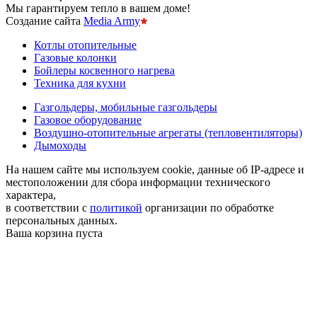
Мы гарантируем тепло в вашем доме!
Создание сайта
Media Army
Котлы отопительные
Газовые колонки
Бойлеры косвенного нагрева
Техника для кухни
Газгольдеры, мобильные газгольдеры
Газовое оборудование
Воздушно-отопительные агрегаты (тепловентиляторы)
Дымоходы
На нашем сайте мы используем cookie, данные об IP-адресе и
местоположении для сбора информации технического
характера,
в соответствии с
политикой
организации по обработке
персональных данных.
Ваша корзина пуста