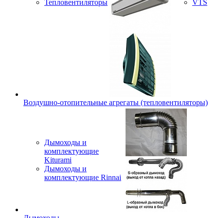
Тепловентиляторы
VTS
Воздушно-отопительные агрегаты (тепловентиляторы)
Дымоходы и
комплектующие
Kiturami
Дымоходы и
комплектующие Rinnai
Дымоходы