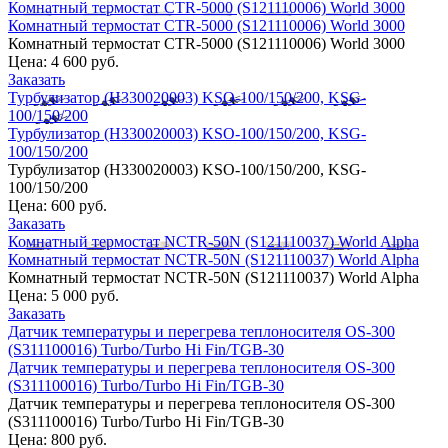
Комнатный термостат CTR-5000 (S121110006) World 3000
Комнатный термостат CTR-5000 (S121110006) World 3000
Комнатный термостат CTR-5000 (S121110006) World 3000
Цена:
4 600 руб.
Заказать
Турбулизатор (H330020003) KSO-100/150/200, KSG-
100/150/200
Турбулизатор (H330020003) KSO-100/150/200, KSG-
100/150/200
Турбулизатор (H330020003) KSO-100/150/200, KSG-
100/150/200
Цена:
600 руб.
Заказать
Комнатный термостат NCTR-50N (S121110037) World Alpha
Комнатный термостат NCTR-50N (S121110037) World Alpha
Комнатный термостат NCTR-50N (S121110037) World Alpha
Цена:
5 000 руб.
Заказать
Датчик температуры и перегрева теплоносителя OS-300
(S311100016) Turbo/Turbo Hi Fin/TGB-30
Датчик температуры и перегрева теплоносителя OS-300
(S311100016) Turbo/Turbo Hi Fin/TGB-30
Датчик температуры и перегрева теплоносителя OS-300
(S311100016) Turbo/Turbo Hi Fin/TGB-30
Цена:
800 руб.