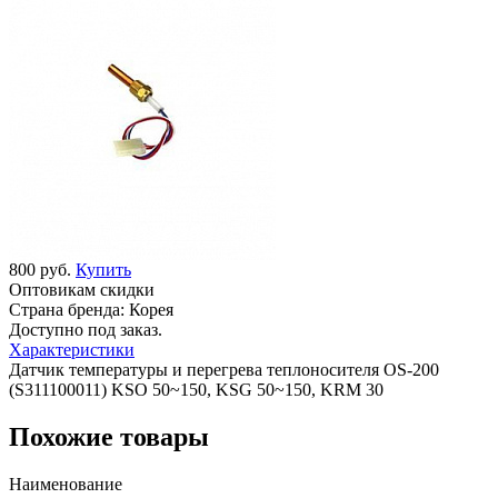
800 руб.
Купить
Оптовикам скидки
Страна бренда:
Корея
Доступно под заказ.
Характеристики
Датчик температуры и перегрева теплоносителя OS-200
(S311100011) KSO 50~150, KSG 50~150, KRM 30
Похожие товары
Наименование