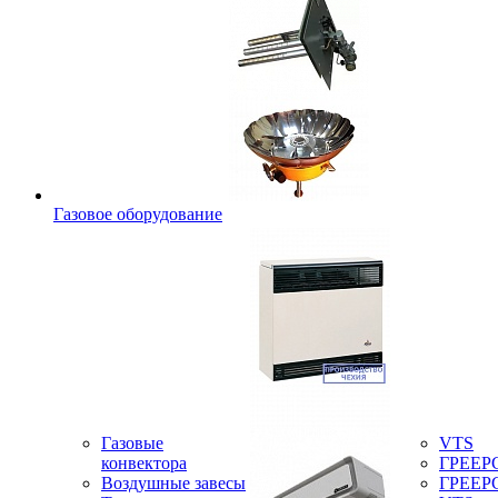
Газовое оборудование
Газовые
VTS
конвектора
ГРЕЕР
Воздушные завесы
ГРЕЕР