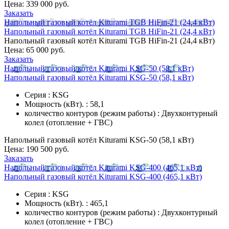
Цена:
339 000 руб.
Заказать
Напольный газовый котёл Kiturami TGB HiFin-21 (24,4 кВт)
Напольный газовый котёл Kiturami TGB HiFin-21 (24,4 кВт)
Напольный газовый котёл Kiturami TGB HiFin-21 (24,4 кВт)
Цена:
65 000 руб.
Заказать
Напольный газовый котёл Kiturami KSG-50 (58,1 кВт)
Напольный газовый котёл Kiturami KSG-50 (58,1 кВт)
Серия : KSG
Мощность (кВт). : 58,1
количество контуров (режим работы) : Двухконтурный
колел (отопление + ГВС)
Напольный газовый котёл Kiturami KSG-50 (58,1 кВт)
Цена:
190 500 руб.
Заказать
Напольный газовый котёл Kiturami KSG-400 (465,1 кВт)
Напольный газовый котёл Kiturami KSG-400 (465,1 кВт)
Серия : KSG
Мощность (кВт). : 465,1
количество контуров (режим работы) : Двухконтурный
колел (отопление + ГВС)