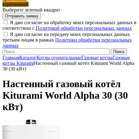
коричневый
Выберите зеленый квадрат
Я даю согласие на обработку моих персональных данных в
соответствии с
Политикой обработки персональных данных
Я даю согласие на передачу моих персональных данных
третьим лицам в рамках
Политики обработки персональных
данных
Главная
Каталог
Котлы отопительные
Газовые котлы
Газовые
котлы Kiturami
Настенный газовый котёл Kiturami World Alpha
30 (30 кВт)
Настенный газовый котёл
Kiturami World Alpha 30 (30
кВт)