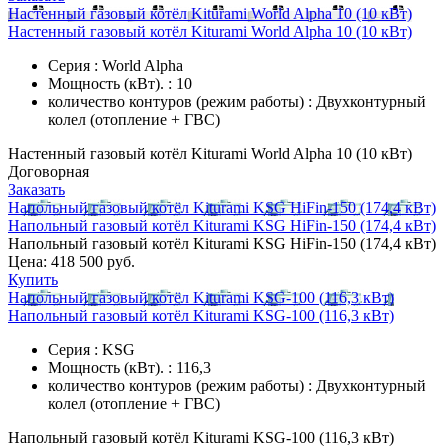
Настенный газовый котёл Kiturami World Alpha 10 (10 кВт)
Настенный газовый котёл Kiturami World Alpha 10 (10 кВт)
Серия : World Alpha
Мощность (кВт). : 10
количество контуров (режим работы) : Двухконтурный
колел (отопление + ГВС)
Настенный газовый котёл Kiturami World Alpha 10 (10 кВт)
Договорная
Заказать
Напольный газовый котёл Kiturami KSG HiFin-150 (174,4 кВт)
Напольный газовый котёл Kiturami KSG HiFin-150 (174,4 кВт)
Напольный газовый котёл Kiturami KSG HiFin-150 (174,4 кВт)
Цена:
418 500 руб.
Купить
Напольный газовый котёл Kiturami KSG-100 (116,3 кВт)
Напольный газовый котёл Kiturami KSG-100 (116,3 кВт)
Серия : KSG
Мощность (кВт). : 116,3
количество контуров (режим работы) : Двухконтурный
колел (отопление + ГВС)
Напольный газовый котёл Kiturami KSG-100 (116,3 кВт)