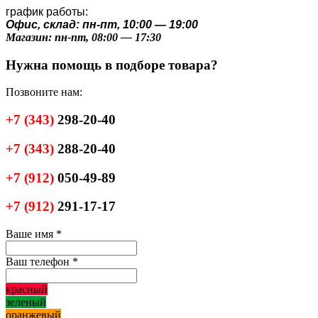
график работы:
Офис, склад: пн-пт, 10:00 — 19:00
Магазин: пн-пт, 08:00 — 17:30
Нужна помощь в подборе товара?
Позвоните нам:
+7
(343)
298-20-40
+7
(343)
288-20-40
+7
(912)
050-49-89
+7
(912)
291-17-17
Ваше имя
*
Ваш телефон
*
красный
зеленый
оранжевый