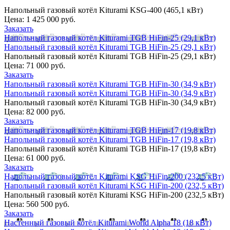
Напольный газовый котёл Kiturami KSG-400 (465,1 кВт)
Цена:
1 425 000 руб.
Заказать
Напольный газовый котёл Kiturami TGB HiFin-25 (29,1 кВт)
Напольный газовый котёл Kiturami TGB HiFin-25 (29,1 кВт)
Напольный газовый котёл Kiturami TGB HiFin-25 (29,1 кВт)
Цена:
71 000 руб.
Заказать
Напольный газовый котёл Kiturami TGB HiFin-30 (34,9 кВт)
Напольный газовый котёл Kiturami TGB HiFin-30 (34,9 кВт)
Напольный газовый котёл Kiturami TGB HiFin-30 (34,9 кВт)
Цена:
82 000 руб.
Заказать
Напольный газовый котёл Kiturami TGB HiFin-17 (19,8 кВт)
Напольный газовый котёл Kiturami TGB HiFin-17 (19,8 кВт)
Напольный газовый котёл Kiturami TGB HiFin-17 (19,8 кВт)
Цена:
61 000 руб.
Заказать
Напольный газовый котёл Kiturami KSG HiFin-200 (232,5 кВт)
Напольный газовый котёл Kiturami KSG HiFin-200 (232,5 кВт)
Напольный газовый котёл Kiturami KSG HiFin-200 (232,5 кВт)
Цена:
560 500 руб.
Заказать
Настенный газовый котёл Kiturami World Alpha 18 (18 кВт)