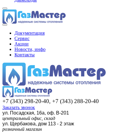
Документация
Сервис
Акции
Новости, инфо
Контакты
+7 (343) 298-20-40, +7 (343) 288-20-40
Заказать звонок
ул. Посадская, 16а, оф. В-201
центральный офис, склад
ул. Щербакова, дом 113 - 2 этаж
розничный магазин