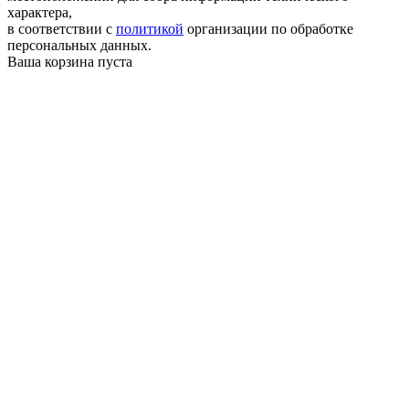
характера,
в соответствии с
политикой
организации по обработке
персональных данных.
Ваша корзина пуста