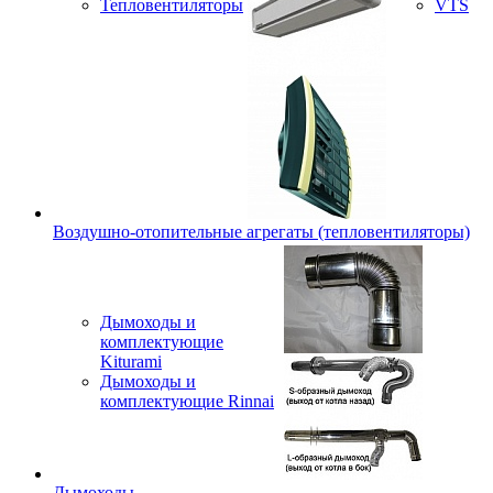
Тепловентиляторы
VTS
Воздушно-отопительные агрегаты (тепловентиляторы)
Дымоходы и
комплектующие
Kiturami
Дымоходы и
комплектующие Rinnai
Дымоходы