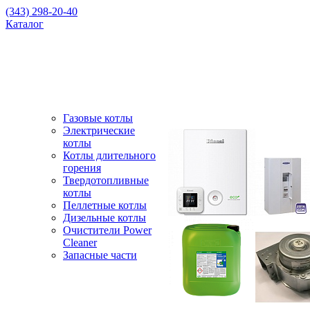
(343) 298-20-40
Каталог
Газовые котлы
Электрические
котлы
Котлы длительного
горения
Твердотопливные
котлы
Пеллетные котлы
Дизельные котлы
Очистители Power
Cleaner
Запасные части