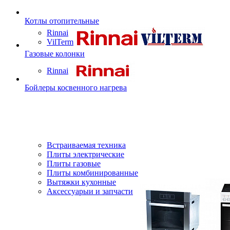
Котлы отопительные
Rinnai
VilTerm
Газовые колонки
Rinnai
Бойлеры косвенного нагрева
Встраиваемая техника
Плиты электрические
Плиты газовые
Плиты комбинированные
Вытяжки кухонные
Аксессуарыи и запчасти