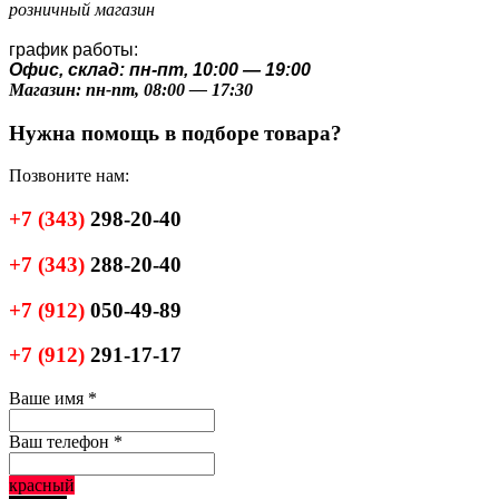
розничный магазин
график работы:
Офис, склад: пн-пт, 10:00 — 19:00
Магазин: пн-пт, 08:00 — 17:30
Нужна помощь в подборе товара?
Позвоните нам:
+7
(343)
298-20-40
+7
(343)
288-20-40
+7
(912)
050-49-89
+7
(912)
291-17-17
Ваше имя
*
Ваш телефон
*
красный