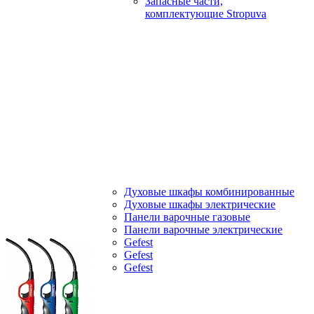
Запасные части,
комплектующие Stropuva
Духовые шкафы комбинированные
Духовые шкафы электрические
Панели варочные газовые
Панели варочные электрические
Gefest
Gefest
Gefest