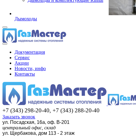
Дымоходы и комплектующие Rinnai
Дымоходы
Документация
Сервис
Акции
Новости, инфо
Контакты
+7 (343) 298-20-40, +7 (343) 288-20-40
Заказать звонок
ул. Посадская, 16а, оф. В-201
центральный офис, склад
ул. Щербакова, дом 113 - 2 этаж