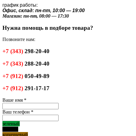
график работы:
Офис, склад: пн-пт, 10:00 — 19:00
Магазин: пн-пт, 08:00 — 17:30
Нужна помощь в подборе товара?
Позвоните нам:
+7
(343)
298-20-40
+7
(343)
288-20-40
+7
(912)
050-49-89
+7
(912)
291-17-17
Ваше имя
*
Ваш телефон
*
зеленый
черный
коричневый