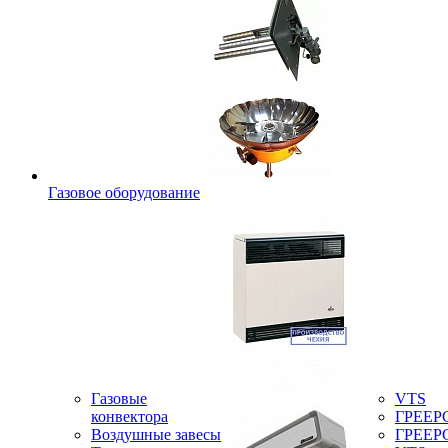
Газовое оборудование
Газовые
VTS
конвектора
ГРЕЕР
Воздушные завесы
ГРЕЕР