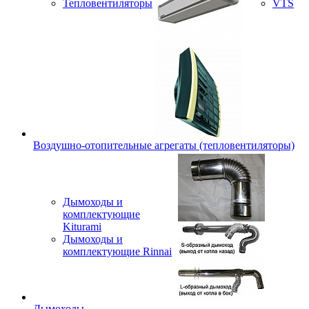
Тепловентиляторы
VTS
Воздушно-отопительные агрегаты (тепловентиляторы)
Дымоходы и
комплектующие
Kiturami
Дымоходы и
комплектующие Rinnai
Дымоходы