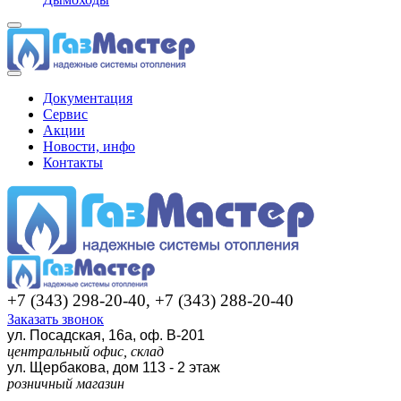
Документация
Сервис
Акции
Новости, инфо
Контакты
+7 (343) 298-20-40, +7 (343) 288-20-40
Заказать звонок
ул. Посадская, 16а, оф. В-201
центральный офис, склад
ул. Щербакова, дом 113 - 2 этаж
розничный магазин