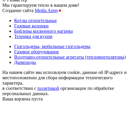
Мы гарантируем тепло в вашем доме!
Создание сайта
Media Army
Котлы отопительные
Газовые колонки
Бойлеры косвенного нагрева
Техника для кухни
Газгольдеры, мобильные газгольдеры
Газовое оборудование
Воздушно-отопительные агрегаты (тепловентиляторы)
Дымоходы
На нашем сайте мы используем cookie, данные об IP-адресе и
местоположении для сбора информации технического
характера,
в соответствии с
политикой
организации по обработке
персональных данных.
Ваша корзина пуста