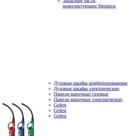
Запасные части,
комплектующие Stropuva
Духовые шкафы комбинированные
Духовые шкафы электрические
Панели варочные газовые
Панели варочные электрические
Gefest
Gefest
Gefest