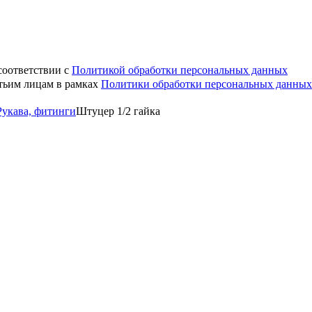
соответствии с
Политикой обработки персональных данных
етьим лицам в рамках
Политики обработки персональных данных
Рукава, фитинги
Штуцер 1/2 гайка