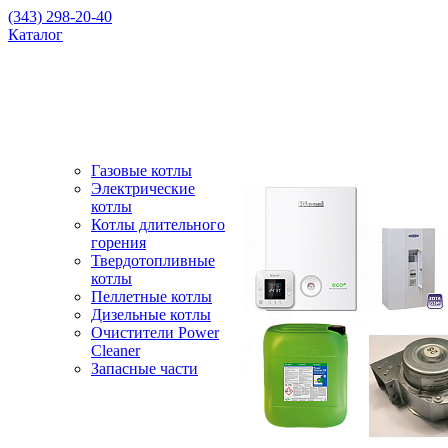
(343) 298-20-40
Каталог
Газовые котлы
Электрические
котлы
Котлы длительного
горения
Твердотопливные
котлы
Пеллетные котлы
Дизельные котлы
Очистители Power
Cleaner
Запасные части