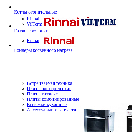
Котлы отопительные
Rinnai
VilTerm
Газовые колонки
Rinnai
Бойлеры косвенного нагрева
Встраиваемая техника
Плиты электрические
Плиты газовые
Плиты комбинированные
Вытяжки кухонные
Аксессуарыи и запчасти