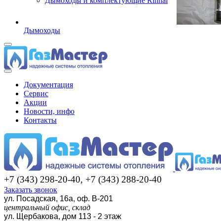
Дымоходы и комплектующие Rinnai
Дымоходы
Документация
Сервис
Акции
Новости, инфо
Контакты
+7 (343) 298-20-40, +7 (343) 288-20-40
Заказать звонок
ул. Посадская, 16а, оф. В-201
центральный офис, склад
ул. Щербакова, дом 113 - 2 этаж