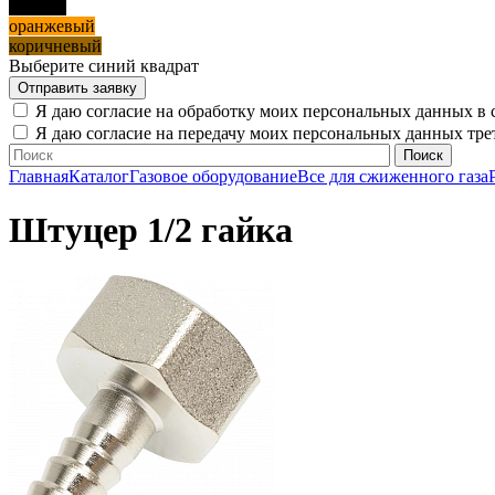
черный
оранжевый
коричневый
Выберите синий квадрат
Я даю согласие на обработку моих персональных данных в 
Я даю согласие на передачу моих персональных данных тр
Главная
Каталог
Газовое оборудование
Все для сжиженного газа
Штуцер 1/2 гайка