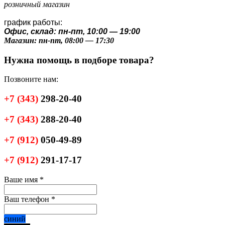
розничный магазин
график работы:
Офис, склад: пн-пт, 10:00 — 19:00
Магазин: пн-пт, 08:00 — 17:30
Нужна помощь в подборе товара?
Позвоните нам:
+7
(343)
298-20-40
+7
(343)
288-20-40
+7
(912)
050-49-89
+7
(912)
291-17-17
Ваше имя
*
Ваш телефон
*
синий