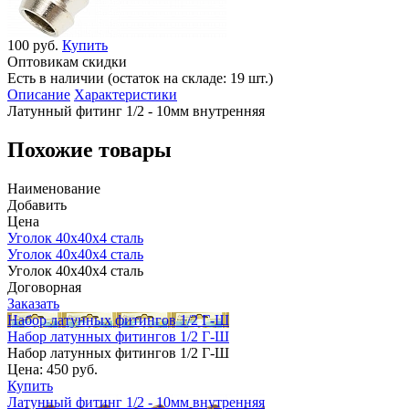
100 руб.
Купить
Оптовикам скидки
Есть в наличии (остаток на складе: 19 шт.)
Описание
Характеристики
Латунный фитинг 1/2 - 10мм внутренняя
Похожие товары
Наименование
Добавить
Цена
Уголок 40х40х4 сталь
Уголок 40х40х4 сталь
Уголок 40х40х4 сталь
Договорная
Заказать
Набор латунных фитингов 1/2 Г-Ш
Набор латунных фитингов 1/2 Г-Ш
Набор латунных фитингов 1/2 Г-Ш
Цена:
450 руб.
Купить
Латунный фитинг 1/2 - 10мм внутренняя