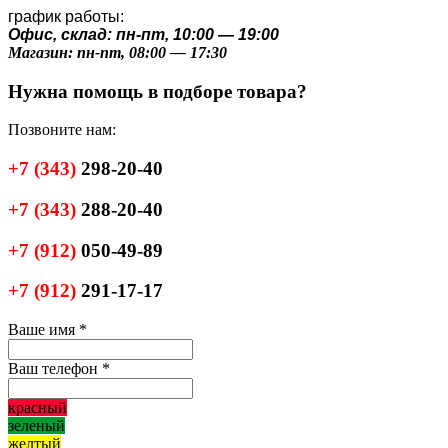
график работы:
Офис, склад: пн-пт, 10:00 — 19:00
Магазин: пн-пт, 08:00 — 17:30
Нужна помощь в подборе товара?
Позвоните нам:
+7
(343)
298-20-40
+7
(343)
288-20-40
+7
(912)
050-49-89
+7
(912)
291-17-17
Ваше имя
*
Ваш телефон
*
красный
зеленый
желтый