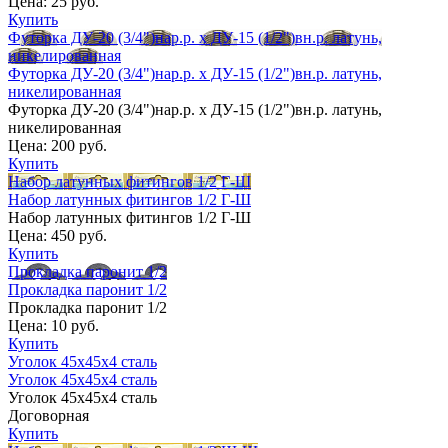
Цена:
25 руб.
Купить
Футорка ДУ-20 (3/4")нар.р. х ДУ-15 (1/2")вн.р. латунь,
никелированная
Футорка ДУ-20 (3/4")нар.р. х ДУ-15 (1/2")вн.р. латунь,
никелированная
Футорка ДУ-20 (3/4")нар.р. х ДУ-15 (1/2")вн.р. латунь,
никелированная
Цена:
200 руб.
Купить
Набор латунных фитингов 1/2 Г-Ш
Набор латунных фитингов 1/2 Г-Ш
Набор латунных фитингов 1/2 Г-Ш
Цена:
450 руб.
Купить
Прокладка паронит 1/2
Прокладка паронит 1/2
Прокладка паронит 1/2
Цена:
10 руб.
Купить
Уголок 45х45х4 сталь
Уголок 45х45х4 сталь
Уголок 45х45х4 сталь
Договорная
Купить