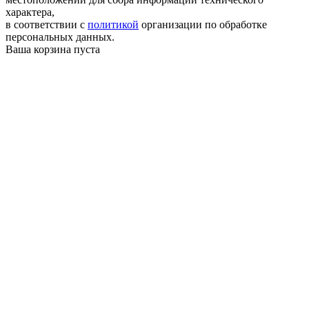
характера,
в соответствии с
политикой
организации по обработке
персональных данных.
Ваша корзина пуста