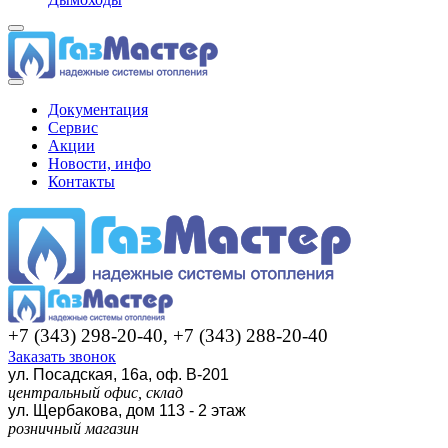
Документация
Сервис
Акции
Новости, инфо
Контакты
+7 (343) 298-20-40, +7 (343) 288-20-40
Заказать звонок
ул. Посадская, 16а, оф. В-201
центральный офис, склад
ул. Щербакова, дом 113 - 2 этаж
розничный магазин