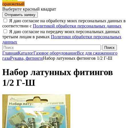
оранжевый
Выберите красный квадрат
Я даю согласие на обработку моих персональных данных в
соответствии с
Политикой обработки персональных данных
Я даю согласие на передачу моих персональных данных
третьим лицам в рамках
Политики обработки персональных
данных
Главная
Каталог
Газовое оборудование
Все для сжиженного
газа
Рукава, фитинги
Набор латунных фитингов 1/2 Г-Ш
Набор латунных фитингов
1/2 Г-Ш