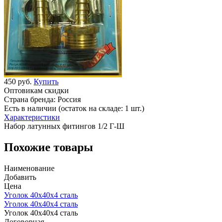
450 руб.
Купить
Оптовикам скидки
Страна бренда:
Россия
Есть в наличии (остаток на складе: 1 шт.)
Характеристики
Набор латунных фитингов 1/2 Г-Ш
Похожие товары
Наименование
Добавить
Цена
Уголок 40х40х4 сталь
Уголок 40х40х4 сталь
Уголок 40х40х4 сталь
Договорная