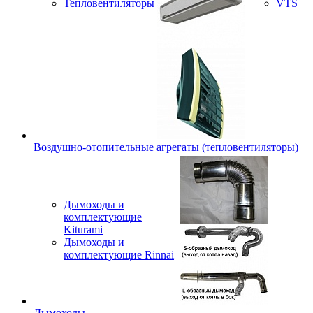
Тепловентиляторы
VTS
Воздушно-отопительные агрегаты (тепловентиляторы)
Дымоходы и
комплектующие
Kiturami
Дымоходы и
комплектующие Rinnai
Дымоходы