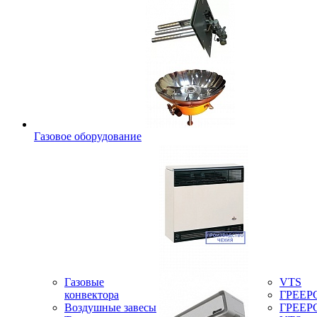
Газовое оборудование
Газовые
VTS
конвектора
ГРЕЕР
Воздушные завесы
ГРЕЕР