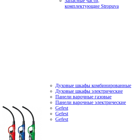
Запасные части,
комплектующие Stropuva
Духовые шкафы комбинированные
Духовые шкафы электрические
Панели варочные газовые
Панели варочные электрические
Gefest
Gefest
Gefest