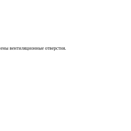
лнены вентиляционные отверстия.