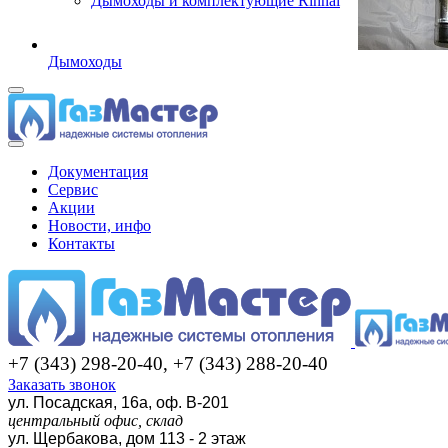
Дымоходы и комплектующие Rinnai
Дымоходы
Документация
Сервис
Акции
Новости, инфо
Контакты
+7 (343) 298-20-40, +7 (343) 288-20-40
Заказать звонок
ул. Посадская, 16а, оф. В-201
центральный офис, склад
ул. Щербакова, дом 113 - 2 этаж