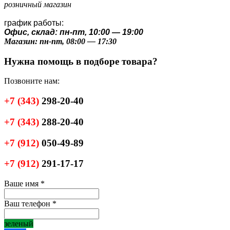
розничный магазин
график работы:
Офис, склад: пн-пт, 10:00 — 19:00
Магазин: пн-пт, 08:00 — 17:30
Нужна помощь в подборе товара?
Позвоните нам:
+7
(343)
298-20-40
+7
(343)
288-20-40
+7
(912)
050-49-89
+7
(912)
291-17-17
Ваше имя
*
Ваш телефон
*
зеленый