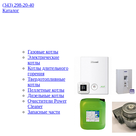
(343) 298-20-40
Каталог
Газовые котлы
Электрические
котлы
Котлы длительного
горения
Твердотопливные
котлы
Пеллетные котлы
Дизельные котлы
Очистители Power
Cleaner
Запасные части