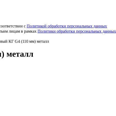
соответствии с
Политикой обработки персональных данных
етьим лицам в рамках
Политики обработки персональных данных
овый КГ G4 (110 мм) металл
м) металл