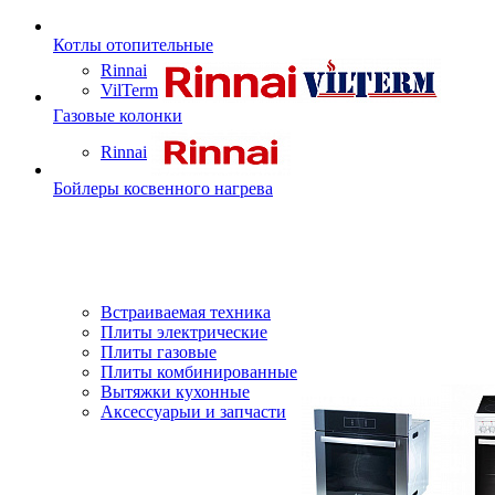
Котлы отопительные
Rinnai
VilTerm
Газовые колонки
Rinnai
Бойлеры косвенного нагрева
Встраиваемая техника
Плиты электрические
Плиты газовые
Плиты комбинированные
Вытяжки кухонные
Аксессуарыи и запчасти