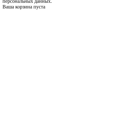
персональных данных.
Ваша корзина пуста