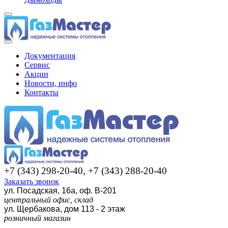
Документация
Сервис
Акции
Новости, инфо
Контакты
+7 (343) 298-20-40, +7 (343) 288-20-40
Заказать звонок
ул. Посадская, 16а, оф. В-201
центральный офис, склад
ул. Щербакова, дом 113 - 2 этаж
розничный магазин