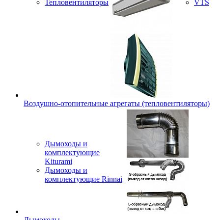
Тепловентиляторы
VTS
Воздушно-отопительные агрегаты (тепловентиляторы)
Дымоходы и
комплектующие
Kiturami
Дымоходы и
комплектующие Rinnai
Дымоходы