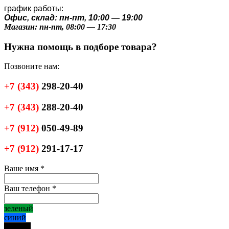
график работы:
Офис, склад: пн-пт, 10:00 — 19:00
Магазин: пн-пт, 08:00 — 17:30
Нужна помощь в подборе товара?
Позвоните нам:
+7
(343)
298-20-40
+7
(343)
288-20-40
+7
(912)
050-49-89
+7
(912)
291-17-17
Ваше имя
*
Ваш телефон
*
зеленый
синий
черный