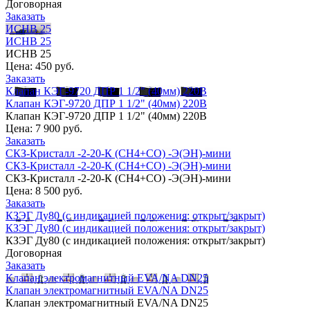
Договорная
Заказать
ИСНВ 25
ИСНВ 25
ИСНВ 25
Цена:
450 руб.
Заказать
Клапан КЭГ-9720 ДПР 1 1/2" (40мм) 220В
Клапан КЭГ-9720 ДПР 1 1/2" (40мм) 220В
Клапан КЭГ-9720 ДПР 1 1/2" (40мм) 220В
Цена:
7 900 руб.
Заказать
СКЗ-Кристалл -2-20-К (СН4+СО) -Э(ЭН)-мини
СКЗ-Кристалл -2-20-К (СН4+СО) -Э(ЭН)-мини
СКЗ-Кристалл -2-20-К (СН4+СО) -Э(ЭН)-мини
Цена:
8 500 руб.
Заказать
КЗЭГ Ду80 (с индикацией положения: открыт/закрыт)
КЗЭГ Ду80 (с индикацией положения: открыт/закрыт)
КЗЭГ Ду80 (с индикацией положения: открыт/закрыт)
Договорная
Заказать
Клапан электромагнитный EVA/NA DN25
Клапан электромагнитный EVA/NA DN25
Клапан электромагнитный EVA/NA DN25