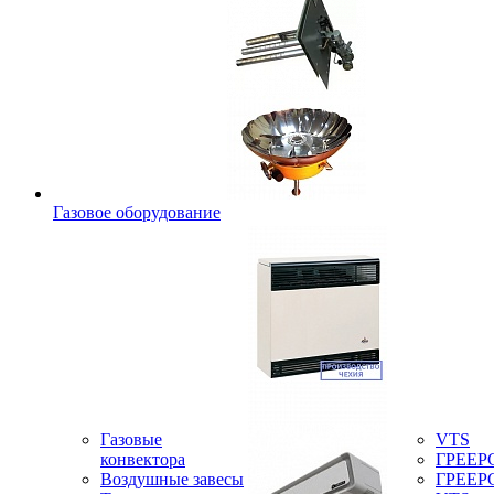
Газовое оборудование
Газовые
VTS
конвектора
ГРЕЕР
Воздушные завесы
ГРЕЕР