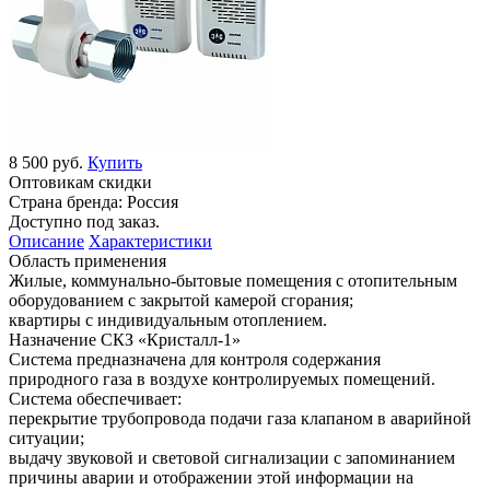
8 500 руб.
Купить
Оптовикам скидки
Страна бренда:
Россия
Доступно под заказ.
Описание
Характеристики
Область применения
Жилые, коммунально-бытовые помещения с отопительным
оборудованием с закрытой камерой сгорания;
квартиры с индивидуальным отоплением.
Назначение СКЗ «Кристалл-1»
Система предназначена для контроля содержания
природного газа в воздухе контролируемых помещений.
Система обеспечивает:
перекрытие трубопровода подачи газа клапаном в аварийной
ситуации;
выдачу звуковой и световой сигнализации с запоминанием
причины аварии и отображении этой информации на