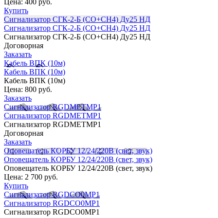
Цена:
400 руб.
Купить
Сигнализатор СГК-2-Б (CO+СН4) Ду25 НД
Сигнализатор СГК-2-Б (CO+СН4) Ду25 НД
Сигнализатор СГК-2-Б (CO+СН4) Ду25 НД
Договорная
Заказать
Кабель ВПК (10м)
Кабель ВПК (10м)
Кабель ВПК (10м)
Цена:
800 руб.
Заказать
Сигнализатор RGDMEТMP1
Сигнализатор RGDMEТMP1
Сигнализатор RGDMEТMP1
Договорная
Заказать
Оповещатель КОРБУ 12/24/220В (свет, звук)
Оповещатель КОРБУ 12/24/220В (свет, звук)
Оповещатель КОРБУ 12/24/220В (свет, звук)
Цена:
2 700 руб.
Купить
Сигнализатор RGDCO0MP1
Сигнализатор RGDCO0MP1
Сигнализатор RGDCO0MP1