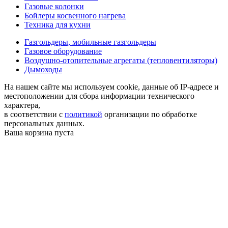
Газовые колонки
Бойлеры косвенного нагрева
Техника для кухни
Газгольдеры, мобильные газгольдеры
Газовое оборудование
Воздушно-отопительные агрегаты (тепловентиляторы)
Дымоходы
На нашем сайте мы используем cookie, данные об IP-адресе и
местоположении для сбора информации технического
характера,
в соответствии с
политикой
организации по обработке
персональных данных.
Ваша корзина пуста