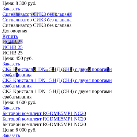
Цена:
8 300 руб.
Заказать
Сигнализатор СИКЗ без клапана
Сигнализатор СИКЗ без клапана
Сигнализатор СИКЗ без клапана
Договорная
Купить
ИСНВ 25
ИСНВ 25
ИСНВ 25
Цена:
450 руб.
Заказать
СКЗ-Кристалл-1 DN 15 НД (CH4) с двумя порогами
срабатывания
СКЗ-Кристалл-1 DN 15 НД (CH4) с двумя порогами
срабатывания
СКЗ-Кристалл-1 DN 15 НД (CH4) с двумя порогами
срабатывания
Цена:
4 600 руб.
Заказать
Бытовой комплект RGDME5MP1 NС20
Бытовой комплект RGDME5MP1 NС20
Бытовой комплект RGDME5MP1 NС20
Цена:
6 000 руб.
Заказать