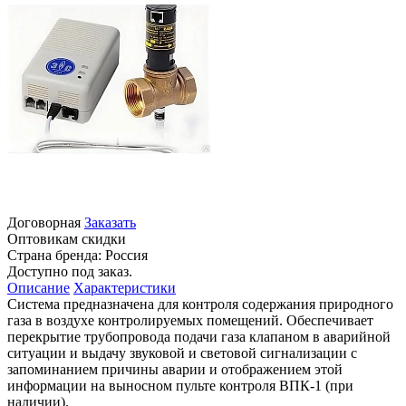
Договорная
Заказать
Оптовикам скидки
Страна бренда:
Россия
Доступно под заказ.
Описание
Характеристики
Система предназначена для контроля содержания природного
газа в воздухе контролируемых помещений. Обеспечивает
перекрытие трубопровода подачи газа клапаном в аварийной
ситуации и выдачу звуковой и световой сигнализации с
запоминанием причины аварии и отображением этой
информации на выносном пульте контроля ВПК-1 (при
наличии).