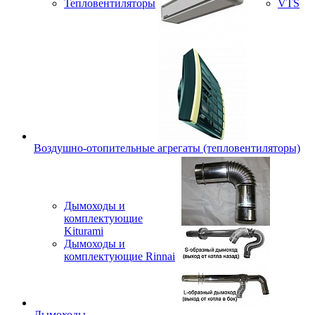
Тепловентиляторы
VTS
Воздушно-отопительные агрегаты (тепловентиляторы)
Дымоходы и
комплектующие
Kiturami
Дымоходы и
комплектующие Rinnai
Дымоходы