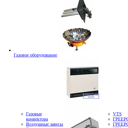
Газовое оборудование
Газовые
VTS
конвектора
ГРЕЕР
Воздушные завесы
ГРЕЕР