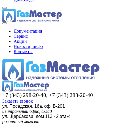
Документация
Сервис
Акции
Новости, инфо
Контакты
+7 (343) 298-20-40, +7 (343) 288-20-40
Заказать звонок
ул. Посадская, 16а, оф. В-201
центральный офис, склад
ул. Щербакова, дом 113 - 2 этаж
розничный магазин