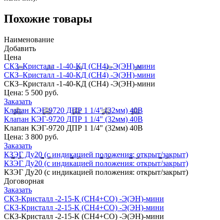
Похожие товары
Наименование
Добавить
Цена
СКЗ–Кристалл -1-40-КД (СН4) -Э(ЭН)-мини
СКЗ–Кристалл -1-40-КД (СН4) -Э(ЭН)-мини
СКЗ–Кристалл -1-40-КД (СН4) -Э(ЭН)-мини
Цена:
5 500 руб.
Заказать
Клапан КЭГ-9720 ДПР 1 1/4" (32мм) 40В
Клапан КЭГ-9720 ДПР 1 1/4" (32мм) 40В
Клапан КЭГ-9720 ДПР 1 1/4" (32мм) 40В
Цена:
3 800 руб.
Заказать
КЗЭГ Ду20 (с индикацией положения: открыт/закрыт)
КЗЭГ Ду20 (с индикацией положения: открыт/закрыт)
КЗЭГ Ду20 (с индикацией положения: открыт/закрыт)
Договорная
Заказать
СКЗ-Кристалл -2-15-К (СН4+СО) -Э(ЭН)-мини
СКЗ-Кристалл -2-15-К (СН4+СО) -Э(ЭН)-мини
СКЗ-Кристалл -2-15-К (СН4+СО) -Э(ЭН)-мини