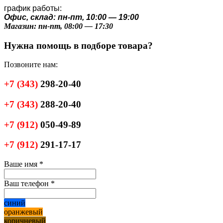
график работы:
Офис, склад: пн-пт, 10:00 — 19:00
Магазин: пн-пт, 08:00 — 17:30
Нужна помощь в подборе товара?
Позвоните нам:
+7
(343)
298-20-40
+7
(343)
288-20-40
+7
(912)
050-49-89
+7
(912)
291-17-17
Ваше имя
*
Ваш телефон
*
синий
оранжевый
коричневый